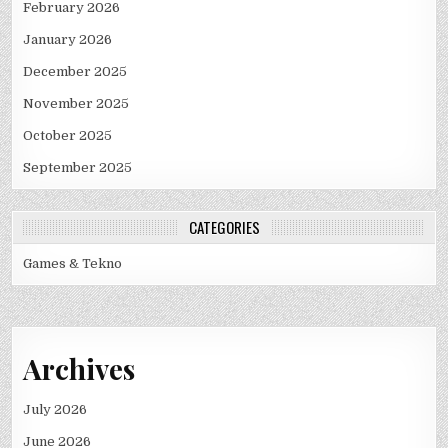
February 2026
January 2026
December 2025
November 2025
October 2025
September 2025
CATEGORIES
Games & Tekno
Archives
July 2026
June 2026