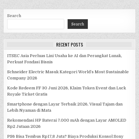
Search
Search
RECENT POSTS
ITSEC Asia Perluas Lini Usaha ke AI dan Perangkat Lunak,
Perkuat Fondasi Bisnis
Schneider Electric Masuk Kategori World’s Most Sustainable
Company 2026
Kode Redeem FF 30 Juni 2026, Klaim Token Event dan Luck
Royale Ticket Gratis
Smartphone dengan Layar Terbaik 2026, Visual Tajam dan
Lebih Nyaman di Mata
Rekomendasi HP Baterai 7.000 mAh dengan Layar AMOLED
Rp2 Jutaan 2026
PS6 Bisa Tembus Rp17,8 Juta? Biaya Produksi Konsol Sony