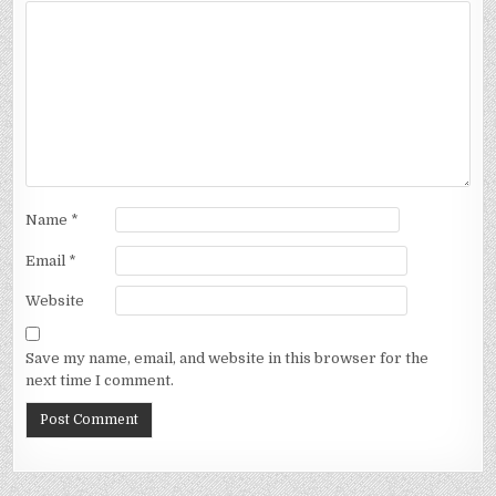
Name
*
Email
*
Website
Save my name, email, and website in this browser for the
next time I comment.