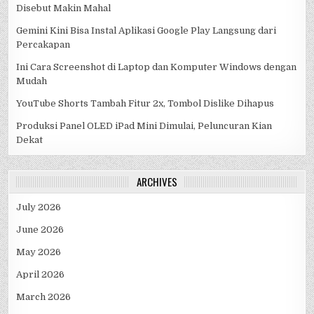
Disebut Makin Mahal
Gemini Kini Bisa Instal Aplikasi Google Play Langsung dari
Percakapan
Ini Cara Screenshot di Laptop dan Komputer Windows dengan
Mudah
YouTube Shorts Tambah Fitur 2x, Tombol Dislike Dihapus
Produksi Panel OLED iPad Mini Dimulai, Peluncuran Kian
Dekat
ARCHIVES
July 2026
June 2026
May 2026
April 2026
March 2026