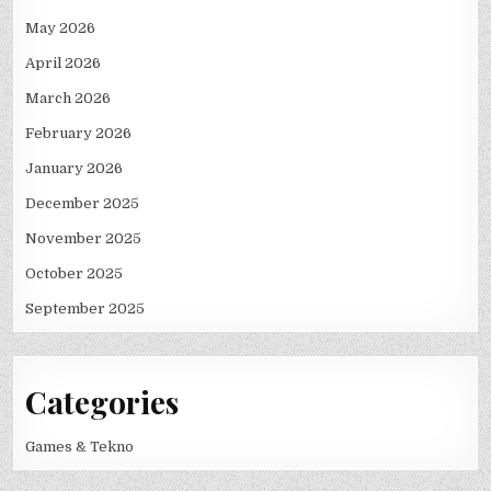
May 2026
April 2026
March 2026
February 2026
January 2026
December 2025
November 2025
October 2025
September 2025
Categories
Games & Tekno