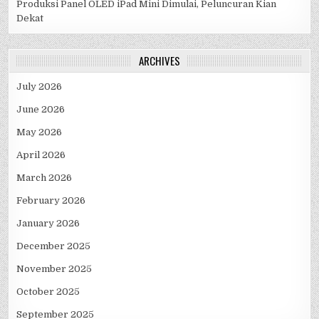
Produksi Panel OLED iPad Mini Dimulai, Peluncuran Kian
Dekat
ARCHIVES
July 2026
June 2026
May 2026
April 2026
March 2026
February 2026
January 2026
December 2025
November 2025
October 2025
September 2025