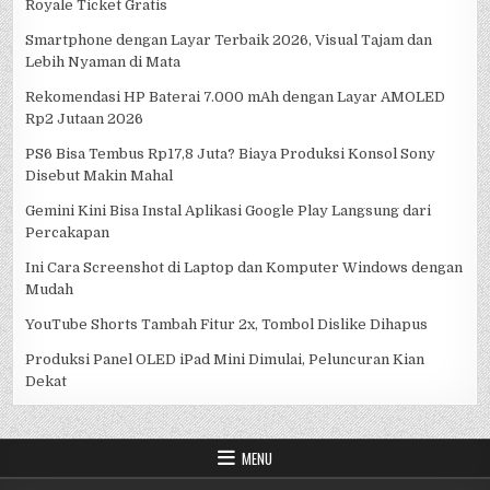
Royale Ticket Gratis
Smartphone dengan Layar Terbaik 2026, Visual Tajam dan
Lebih Nyaman di Mata
Rekomendasi HP Baterai 7.000 mAh dengan Layar AMOLED
Rp2 Jutaan 2026
PS6 Bisa Tembus Rp17,8 Juta? Biaya Produksi Konsol Sony
Disebut Makin Mahal
Gemini Kini Bisa Instal Aplikasi Google Play Langsung dari
Percakapan
Ini Cara Screenshot di Laptop dan Komputer Windows dengan
Mudah
YouTube Shorts Tambah Fitur 2x, Tombol Dislike Dihapus
Produksi Panel OLED iPad Mini Dimulai, Peluncuran Kian
Dekat
MENU