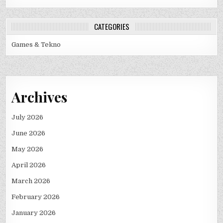
CATEGORIES
Games & Tekno
Archives
July 2026
June 2026
May 2026
April 2026
March 2026
February 2026
January 2026