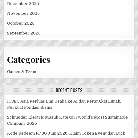
December 2025
November 2025
October 2025
September 2025
Categories
Games & Tekno
RECENT POSTS
ITSEC Asia Perluas Lini Usaha ke AI dan Perangkat Lunak,
Perkuat Fondasi Bisnis
Schneider Electric Masuk Kategori World’s Most Sustainable
Company 2026
Kode Redeem FF 30 Juni 2026, Klaim Token Event dan Luck