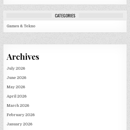
CATEGORIES
Games & Tekno
Archives
July 2026
June 2026
May 2026
April 2026
March 2026
February 2026
January 2026