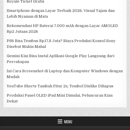
Royale Ticket Gratis
Smartphone dengan Layar Terbaik 2026, Visual Tajam dan
Lebih Nyaman di Mata
Rekomendasi HP Baterai 7.000 mAh dengan Layar AMOLED
Rp2 Jutaan 2026
PS6 Bisa Tembus Rp17,8 Juta? Biaya Produksi Konsol Sony
Disebut Makin Mahal
Gemini Kini Bisa Instal Aplikasi Google Play Langsung dari
Percakapan
Ini Cara Screenshot di Laptop dan Komputer Windows dengan
Mudah
YouTube Shorts Tambah Fitur 2x, Tombol Dislike Dihapus
Produksi Panel OLED iPad Mini Dimulai, Peluncuran Kian
Dekat
MENU