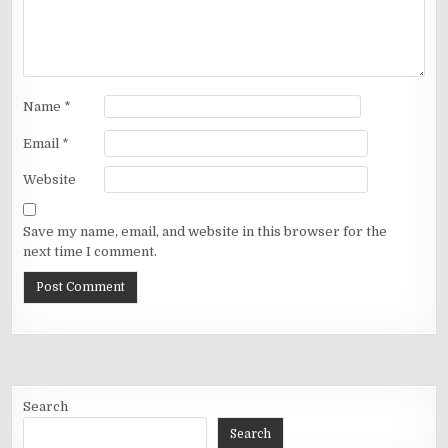
Name
*
Email
*
Website
Save my name, email, and website in this browser for the
next time I comment.
Search
Search