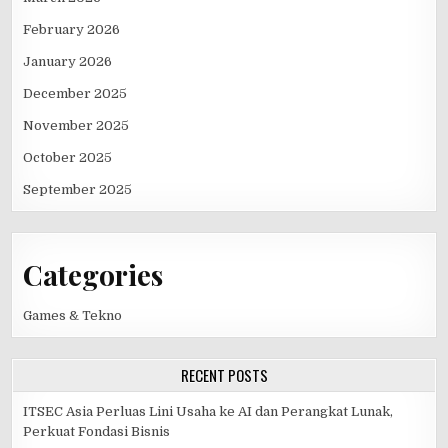
February 2026
January 2026
December 2025
November 2025
October 2025
September 2025
Categories
Games & Tekno
RECENT POSTS
ITSEC Asia Perluas Lini Usaha ke AI dan Perangkat Lunak,
Perkuat Fondasi Bisnis