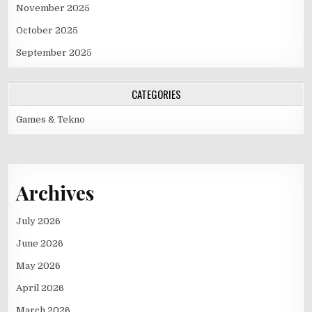
November 2025
October 2025
September 2025
CATEGORIES
Games & Tekno
Archives
July 2026
June 2026
May 2026
April 2026
March 2026