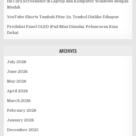
Ini Cara Screenshot di Laptop dan Komputer Windows dengan
Mudah
YouTube Shorts Tambah Fitur 2x, Tombol Dislike Dihapus
Produksi Panel OLED iPad Mini Dimulai, Peluncuran Kian
Dekat
ARCHIVES
July 2026
June 2026
May 2026
April 2026
March 2026
February 2026
January 2026
December 2025