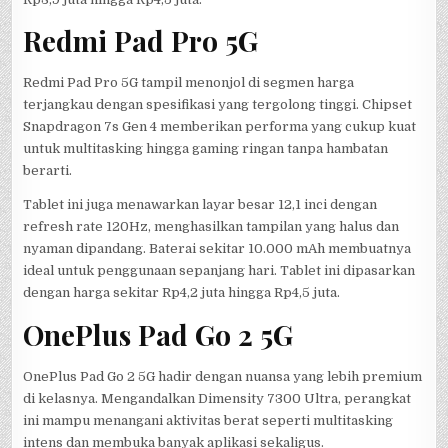
Redmi Pad Pro 5G
Redmi Pad Pro 5G tampil menonjol di segmen harga
terjangkau dengan spesifikasi yang tergolong tinggi. Chipset
Snapdragon 7s Gen 4 memberikan performa yang cukup kuat
untuk multitasking hingga gaming ringan tanpa hambatan
berarti.
Tablet ini juga menawarkan layar besar 12,1 inci dengan
refresh rate 120Hz, menghasilkan tampilan yang halus dan
nyaman dipandang. Baterai sekitar 10.000 mAh membuatnya
ideal untuk penggunaan sepanjang hari. Tablet ini dipasarkan
dengan harga sekitar Rp4,2 juta hingga Rp4,5 juta.
OnePlus Pad Go 2 5G
OnePlus Pad Go 2 5G hadir dengan nuansa yang lebih premium
di kelasnya. Mengandalkan Dimensity 7300 Ultra, perangkat
ini mampu menangani aktivitas berat seperti multitasking
intens dan membuka banyak aplikasi sekaligus.