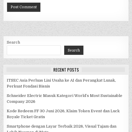
Search
Search
RECENT POSTS
ITSEC Asia Perluas Lini Usaha ke AI dan Perangkat Lunak,
Perkuat Fondasi Bisnis
Schneider Electric Masuk Kategori World’s Most Sustainable
Company 2026
Kode Redeem FF 30 Juni 2026, Klaim Token Event dan Luck
Royale Ticket Gratis
Smartphone dengan Layar Terbaik 2026, Visual Tajam dan