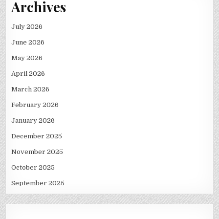
Archives
July 2026
June 2026
May 2026
April 2026
March 2026
February 2026
January 2026
December 2025
November 2025
October 2025
September 2025