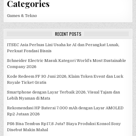
Categories
Games & Tekno
RECENT POSTS
ITSEC Asia Perluas Lini Usaha ke AI dan Perangkat Lunak,
Perkuat Fondasi Bisnis
Schneider Electric Masuk Kategori World’s Most Sustainable
Company 2026
Kode Redeem FF 30 Juni 2026, Klaim Token Event dan Luck
Royale Ticket Gratis
Smartphone dengan Layar Terbaik 2026, Visual Tajam dan
Lebih Nyaman di Mata
Rekomendasi HP Baterai 7.000 mAh dengan Layar AMOLED
Rp2 Jutaan 2026
PS6 Bisa Tembus Rp17,8 Juta? Biaya Produksi Konsol Sony
Disebut Makin Mahal