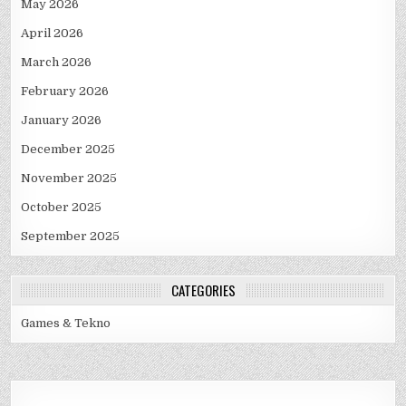
May 2026
April 2026
March 2026
February 2026
January 2026
December 2025
November 2025
October 2025
September 2025
CATEGORIES
Games & Tekno