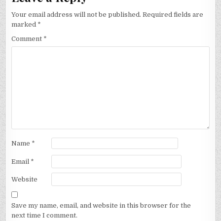
Your email address will not be published.
Required fields are
marked
*
Comment
*
Name
*
Email
*
Website
Save my name, email, and website in this browser for the
next time I comment.