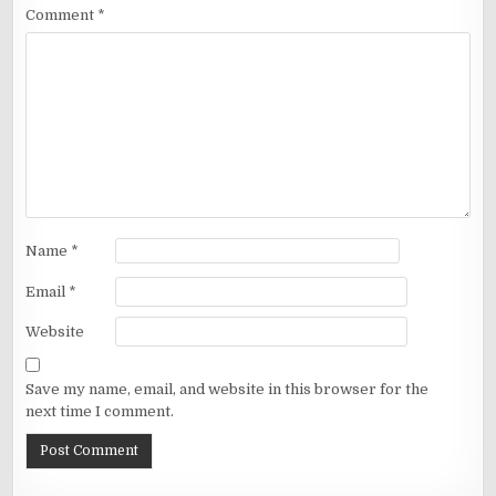
Comment
*
Name
*
Email
*
Website
Save my name, email, and website in this browser for the
next time I comment.