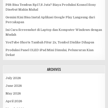
PS6 Bisa Tembus Rp17,8 Juta? Biaya Produksi Konsol Sony
Disebut Makin Mahal
Gemini Kini Bisa Instal Aplikasi Google Play Langsung dari
Percakapan
Ini Cara Screenshot di Laptop dan Komputer Windows dengan
Mudah
YouTube Shorts Tambah Fitur 2x, Tombol Dislike Dihapus
Produksi Panel OLED iPad Mini Dimulai, Peluncuran Kian
Dekat
ARCHIVES
July 2026
June 2026
May 2026
April 2026