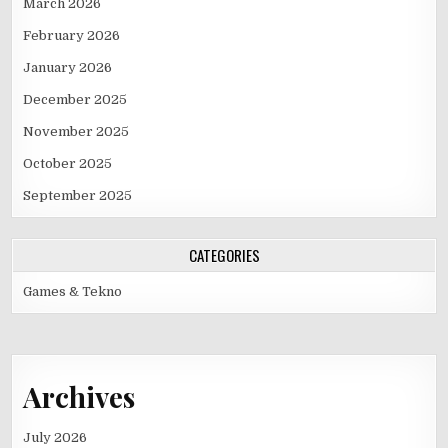
March 2026
February 2026
January 2026
December 2025
November 2025
October 2025
September 2025
CATEGORIES
Games & Tekno
Archives
July 2026