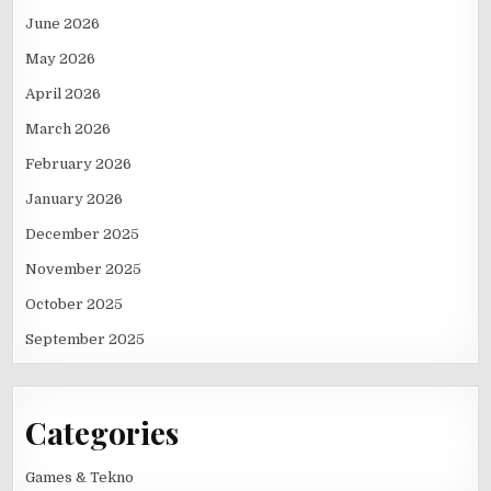
June 2026
May 2026
April 2026
March 2026
February 2026
January 2026
December 2025
November 2025
October 2025
September 2025
Categories
Games & Tekno