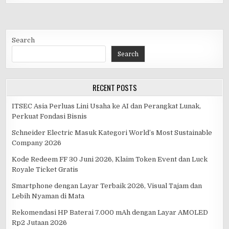
Search
Search
RECENT POSTS
ITSEC Asia Perluas Lini Usaha ke AI dan Perangkat Lunak,
Perkuat Fondasi Bisnis
Schneider Electric Masuk Kategori World’s Most Sustainable
Company 2026
Kode Redeem FF 30 Juni 2026, Klaim Token Event dan Luck
Royale Ticket Gratis
Smartphone dengan Layar Terbaik 2026, Visual Tajam dan
Lebih Nyaman di Mata
Rekomendasi HP Baterai 7.000 mAh dengan Layar AMOLED
Rp2 Jutaan 2026