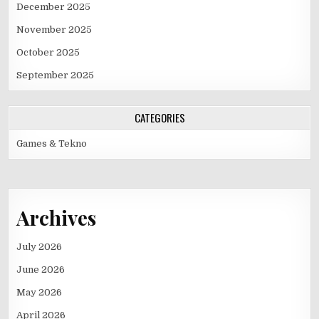
December 2025
November 2025
October 2025
September 2025
CATEGORIES
Games & Tekno
Archives
July 2026
June 2026
May 2026
April 2026