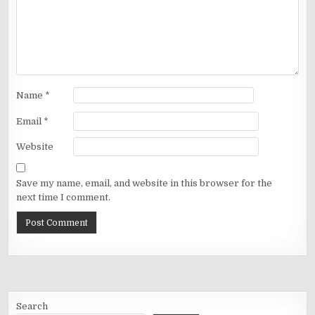
Name
*
Email
*
Website
Save my name, email, and website in this browser for the
next time I comment.
Search