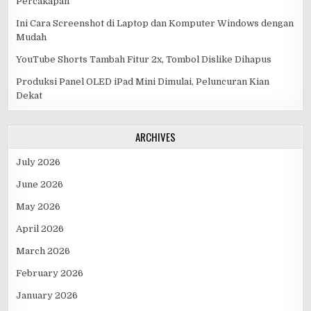
Percakapan
Ini Cara Screenshot di Laptop dan Komputer Windows dengan
Mudah
YouTube Shorts Tambah Fitur 2x, Tombol Dislike Dihapus
Produksi Panel OLED iPad Mini Dimulai, Peluncuran Kian
Dekat
ARCHIVES
July 2026
June 2026
May 2026
April 2026
March 2026
February 2026
January 2026