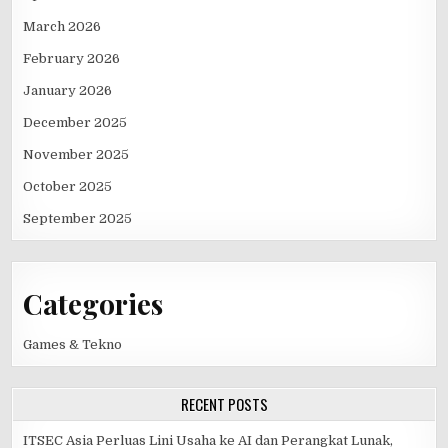
March 2026
February 2026
January 2026
December 2025
November 2025
October 2025
September 2025
Categories
Games & Tekno
RECENT POSTS
ITSEC Asia Perluas Lini Usaha ke AI dan Perangkat Lunak,