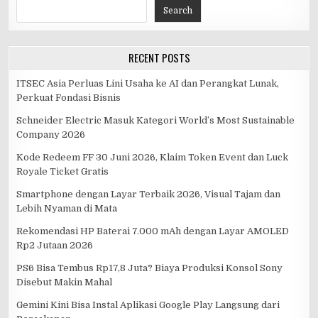
Search
RECENT POSTS
ITSEC Asia Perluas Lini Usaha ke AI dan Perangkat Lunak,
Perkuat Fondasi Bisnis
Schneider Electric Masuk Kategori World’s Most Sustainable
Company 2026
Kode Redeem FF 30 Juni 2026, Klaim Token Event dan Luck
Royale Ticket Gratis
Smartphone dengan Layar Terbaik 2026, Visual Tajam dan
Lebih Nyaman di Mata
Rekomendasi HP Baterai 7.000 mAh dengan Layar AMOLED
Rp2 Jutaan 2026
PS6 Bisa Tembus Rp17,8 Juta? Biaya Produksi Konsol Sony
Disebut Makin Mahal
Gemini Kini Bisa Instal Aplikasi Google Play Langsung dari