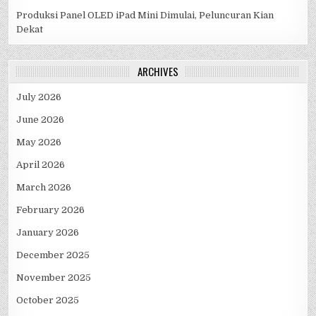
Produksi Panel OLED iPad Mini Dimulai, Peluncuran Kian
Dekat
ARCHIVES
July 2026
June 2026
May 2026
April 2026
March 2026
February 2026
January 2026
December 2025
November 2025
October 2025