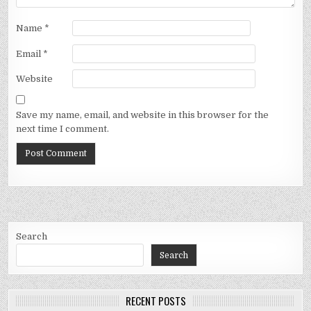
Name
*
Email
*
Website
Save my name, email, and website in this browser for the
next time I comment.
Search
Search
RECENT POSTS