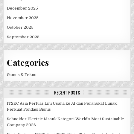
December 2025
November 2025
October 2025
September 2025
Categories
Games & Tekno
RECENT POSTS
ITSEC Asia Perluas Lini Usaha ke AI dan Perangkat Lunak,
Perkuat Fondasi Bisnis
Schneider Electric Masuk Kategori World’s Most Sustainable
Company 2026