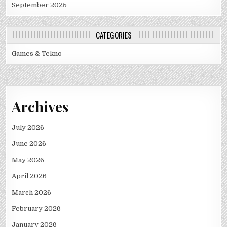
September 2025
CATEGORIES
Games & Tekno
Archives
July 2026
June 2026
May 2026
April 2026
March 2026
February 2026
January 2026