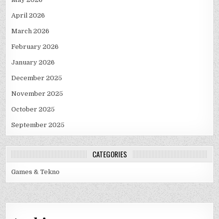
April 2026
March 2026
February 2026
January 2026
December 2025
November 2025
October 2025
September 2025
CATEGORIES
Games & Tekno