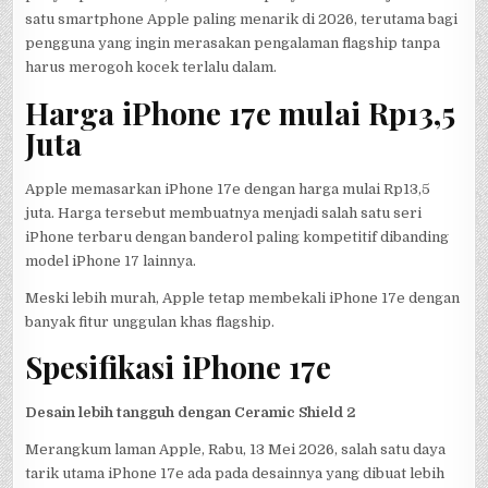
satu smartphone Apple paling menarik di 2026, terutama bagi
pengguna yang ingin merasakan pengalaman flagship tanpa
harus merogoh kocek terlalu dalam.
Harga iPhone 17e mulai Rp13,5
Juta
Apple memasarkan iPhone 17e dengan harga mulai Rp13,5
juta. Harga tersebut membuatnya menjadi salah satu seri
iPhone terbaru dengan banderol paling kompetitif dibanding
model iPhone 17 lainnya.
Meski lebih murah, Apple tetap membekali iPhone 17e dengan
banyak fitur unggulan khas flagship.
Spesifikasi iPhone 17e
Desain lebih tangguh dengan Ceramic Shield 2
Merangkum laman Apple, Rabu, 13 Mei 2026, salah satu daya
tarik utama iPhone 17e ada pada desainnya yang dibuat lebih