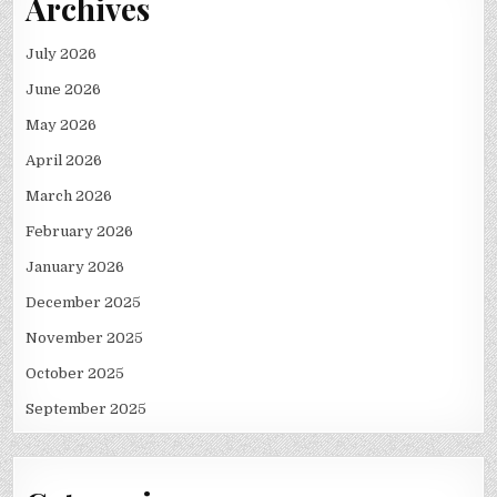
Archives
July 2026
June 2026
May 2026
April 2026
March 2026
February 2026
January 2026
December 2025
November 2025
October 2025
September 2025