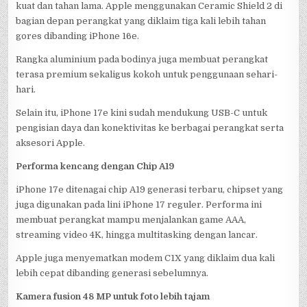
kuat dan tahan lama. Apple menggunakan Ceramic Shield 2 di
bagian depan perangkat yang diklaim tiga kali lebih tahan
gores dibanding iPhone 16e.
Rangka aluminium pada bodinya juga membuat perangkat
terasa premium sekaligus kokoh untuk penggunaan sehari-
hari.
Selain itu, iPhone 17e kini sudah mendukung USB-C untuk
pengisian daya dan konektivitas ke berbagai perangkat serta
aksesori Apple.
Performa kencang dengan Chip A19
iPhone 17e ditenagai chip A19 generasi terbaru, chipset yang
juga digunakan pada lini iPhone 17 reguler. Performa ini
membuat perangkat mampu menjalankan game AAA,
streaming video 4K, hingga multitasking dengan lancar.
Apple juga menyematkan modem C1X yang diklaim dua kali
lebih cepat dibanding generasi sebelumnya.
Kamera fusion 48 MP untuk foto lebih tajam