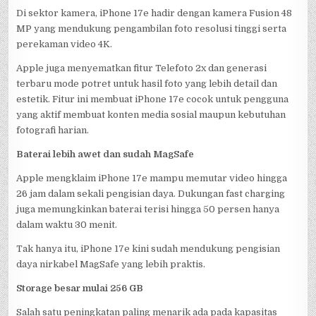
Di sektor kamera, iPhone 17e hadir dengan kamera Fusion 48
MP yang mendukung pengambilan foto resolusi tinggi serta
perekaman video 4K.
Apple juga menyematkan fitur Telefoto 2x dan generasi
terbaru mode potret untuk hasil foto yang lebih detail dan
estetik. Fitur ini membuat iPhone 17e cocok untuk pengguna
yang aktif membuat konten media sosial maupun kebutuhan
fotografi harian.
Baterai lebih awet dan sudah MagSafe
Apple mengklaim iPhone 17e mampu memutar video hingga
26 jam dalam sekali pengisian daya. Dukungan fast charging
juga memungkinkan baterai terisi hingga 50 persen hanya
dalam waktu 30 menit.
Tak hanya itu, iPhone 17e kini sudah mendukung pengisian
daya nirkabel MagSafe yang lebih praktis.
Storage besar mulai 256 GB
Salah satu peningkatan paling menarik ada pada kapasitas