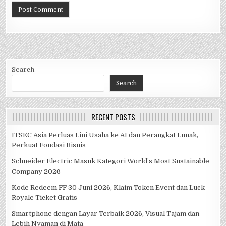
Search
Search
RECENT POSTS
ITSEC Asia Perluas Lini Usaha ke AI dan Perangkat Lunak,
Perkuat Fondasi Bisnis
Schneider Electric Masuk Kategori World’s Most Sustainable
Company 2026
Kode Redeem FF 30 Juni 2026, Klaim Token Event dan Luck
Royale Ticket Gratis
Smartphone dengan Layar Terbaik 2026, Visual Tajam dan
Lebih Nyaman di Mata