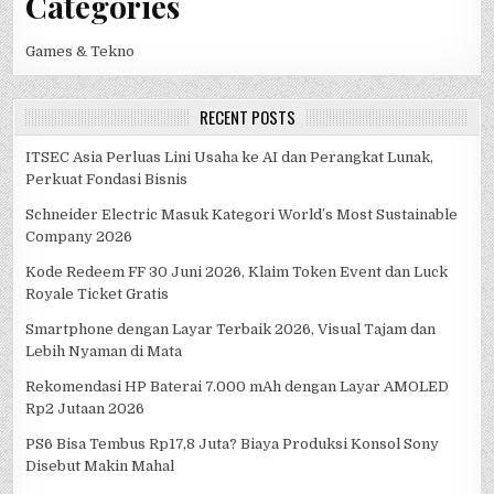
Categories
Games & Tekno
RECENT POSTS
ITSEC Asia Perluas Lini Usaha ke AI dan Perangkat Lunak,
Perkuat Fondasi Bisnis
Schneider Electric Masuk Kategori World’s Most Sustainable
Company 2026
Kode Redeem FF 30 Juni 2026, Klaim Token Event dan Luck
Royale Ticket Gratis
Smartphone dengan Layar Terbaik 2026, Visual Tajam dan
Lebih Nyaman di Mata
Rekomendasi HP Baterai 7.000 mAh dengan Layar AMOLED
Rp2 Jutaan 2026
PS6 Bisa Tembus Rp17,8 Juta? Biaya Produksi Konsol Sony
Disebut Makin Mahal