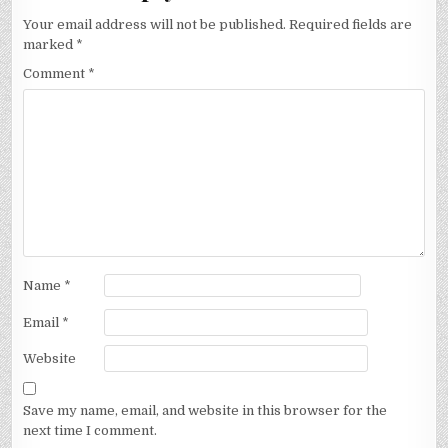
Your email address will not be published.
Required fields are
marked
*
Comment
*
Name
*
Email
*
Website
Save my name, email, and website in this browser for the
next time I comment.