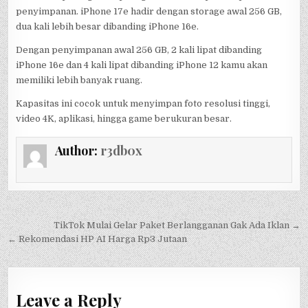
penyimpanan. iPhone 17e hadir dengan storage awal 256 GB,
dua kali lebih besar dibanding iPhone 16e.
Dengan penyimpanan awal 256 GB, 2 kali lipat dibanding
iPhone 16e dan 4 kali lipat dibanding iPhone 12 kamu akan
memiliki lebih banyak ruang.
Kapasitas ini cocok untuk menyimpan foto resolusi tinggi,
video 4K, aplikasi, hingga game berukuran besar.
Author:
r3db0x
Post
TikTok Mulai Gelar Paket Berlangganan Gak Ada Iklan →
navigation
← Rekomendasi HP AI Harga Rp3 Jutaan
Leave a Reply