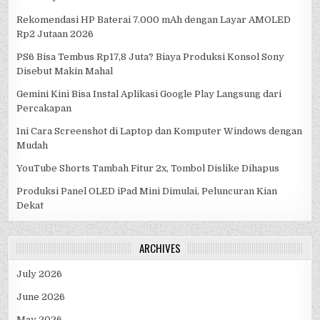
Rekomendasi HP Baterai 7.000 mAh dengan Layar AMOLED
Rp2 Jutaan 2026
PS6 Bisa Tembus Rp17,8 Juta? Biaya Produksi Konsol Sony
Disebut Makin Mahal
Gemini Kini Bisa Instal Aplikasi Google Play Langsung dari
Percakapan
Ini Cara Screenshot di Laptop dan Komputer Windows dengan
Mudah
YouTube Shorts Tambah Fitur 2x, Tombol Dislike Dihapus
Produksi Panel OLED iPad Mini Dimulai, Peluncuran Kian
Dekat
ARCHIVES
July 2026
June 2026
May 2026