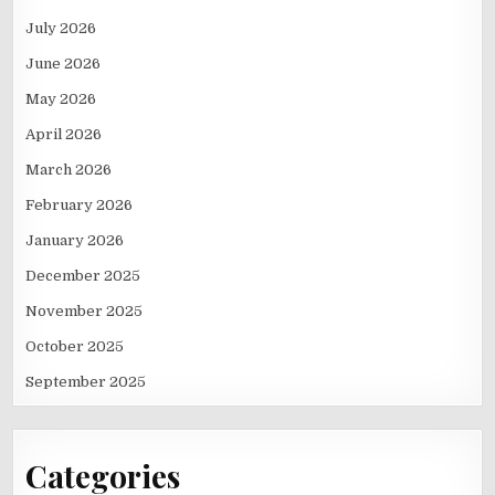
July 2026
June 2026
May 2026
April 2026
March 2026
February 2026
January 2026
December 2025
November 2025
October 2025
September 2025
Categories