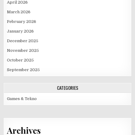
April 2026
March 2026
February 2026
January 2026
December 2025
November 2025
October 2025
September 2025
CATEGORIES
Games & Tekno
Archives