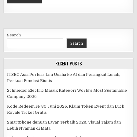
Search
Search
RECENT POSTS
ITSEC Asia Perluas Lini Usaha ke AI dan Perangkat Lunak,
Perkuat Fondasi Bisnis
Schneider Electric Masuk Kategori World’s Most Sustainable
Company 2026
Kode Redeem FF 30 Juni 2026, Klaim Token Event dan Luck
Royale Ticket Gratis
Smartphone dengan Layar Terbaik 2026, Visual Tajam dan
Lebih Nyaman di Mata