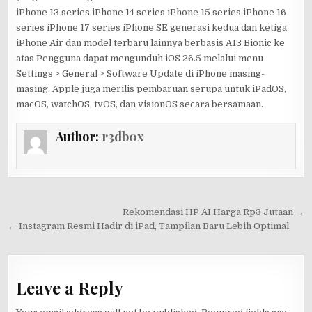
iPhone 13 series iPhone 14 series iPhone 15 series iPhone 16
series iPhone 17 series iPhone SE generasi kedua dan ketiga
iPhone Air dan model terbaru lainnya berbasis A13 Bionic ke
atas Pengguna dapat mengunduh iOS 26.5 melalui menu
Settings > General > Software Update di iPhone masing-
masing. Apple juga merilis pembaruan serupa untuk iPadOS,
macOS, watchOS, tvOS, dan visionOS secara bersamaan.
Author:
r3db0x
Post
Rekomendasi HP AI Harga Rp3 Jutaan →
navigation
← Instagram Resmi Hadir di iPad, Tampilan Baru Lebih Optimal
Leave a Reply