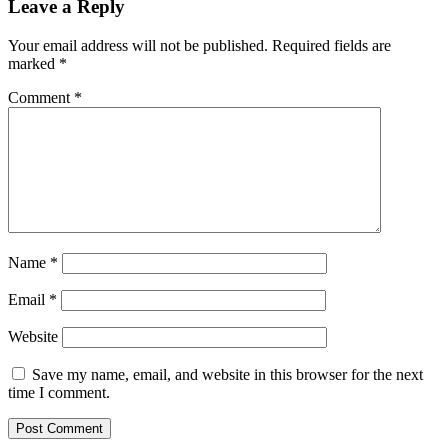
Leave a Reply
Your email address will not be published.
Required fields are
marked
*
Comment
*
Name
*
Email
*
Website
Save my name, email, and website in this browser for the next
time I comment.