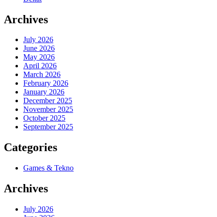
Archives
July 2026
June 2026
May 2026
April 2026
March 2026
February 2026
January 2026
December 2025
November 2025
October 2025
September 2025
Categories
Games & Tekno
Archives
July 2026