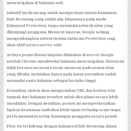
mencurigakan di halaman web.
Inisiatif ini dirancang untuk memperkuat sistem keamanan
Safe Browsing yang sudah ada, khususnya pada mode
Enhanced Protection, tanpa memindai seluruh situs yang
dikunjungi pengguna. Menurut laporan, Google sedang
mengembangkan sistem Gemini Antiscam Protection yang
akan aktif secara server-side.
Artinya pemeriksaan lanjutan dilakukan di server Google
setelah Chrome mendeteksi halaman mencurigakan. Sistem ini
tidak beroperasi secara terus-menerus pada semua situs
yang dibuka, melainkan hanya pada kasus peramban sudah
menandai suatu halaman sebagai berisiko tinggi.
Kemudian, sistem akan mengirimkan URL dan konten teks
tampak dari halaman tersebut untuk dievaluasi secara lebih
mendalam. Dengan demikian, proses ini memperkenalkan
lapisan keamanan tambahan lebih tajam terhadap scam tanpa
perlu memantau setiap kunjungan pengguna secara penuh.
Fitur itu terhubung dengan Enhanced Safe Browsing dalam