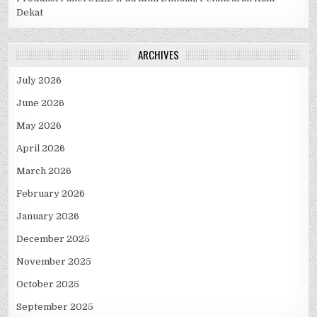
Dekat
ARCHIVES
July 2026
June 2026
May 2026
April 2026
March 2026
February 2026
January 2026
December 2025
November 2025
October 2025
September 2025