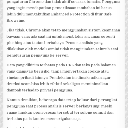
pengaturan Chrome dan tidak aktif secara otomatis. Pengguna
yang ingin mendapatkan pemeriksaan tambahan ini harus
lebih dulu mengaktifkan Enhanced Protection di fitur Safe
Browsing.
Jika tidak, Chrome akan tetap menggunakan sistem keamanan
bawaan yang ada saat ini untuk memblokir ancaman seperti
phishing atau tautan berbahaya. Proses analisis yang
dilakukan oleh model Gemini tidak mengirimkan seluruh sesi
penelusuran pengguna ke server.
Data yang dikirim terbatas pada URL dan teks pada halaman
yang dianggap berisiko, tanpa menyertakan cookie atau
rincian pribadi lainnya. Pendekatan ini dimaksudkan agar
deteksi scam bisa lebih efektif sekaligus meminimalkan
dampak terhadap privasi pengguna.
Namun demikian, beberapa data tetap keluar dari perangkat
pengguna saat proses analisis server berlangsung, meski
ruang lingkup pemrosesan tersebut tergolong sempit dan
terbatas pada konten mencurigakan saja.