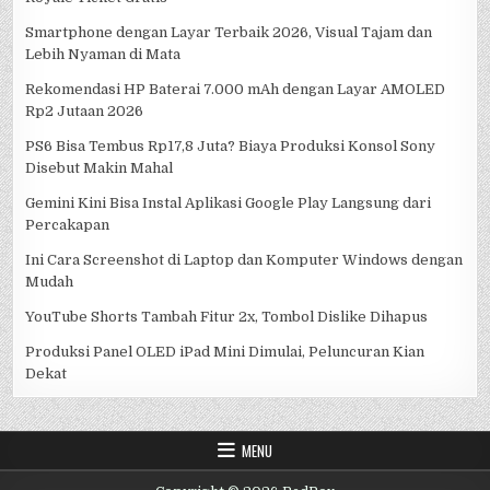
Smartphone dengan Layar Terbaik 2026, Visual Tajam dan
Lebih Nyaman di Mata
Rekomendasi HP Baterai 7.000 mAh dengan Layar AMOLED
Rp2 Jutaan 2026
PS6 Bisa Tembus Rp17,8 Juta? Biaya Produksi Konsol Sony
Disebut Makin Mahal
Gemini Kini Bisa Instal Aplikasi Google Play Langsung dari
Percakapan
Ini Cara Screenshot di Laptop dan Komputer Windows dengan
Mudah
YouTube Shorts Tambah Fitur 2x, Tombol Dislike Dihapus
Produksi Panel OLED iPad Mini Dimulai, Peluncuran Kian
Dekat
MENU