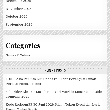
December 2025
November 2025
October 2025
September 2025
Categories
Games & Tekno
RECENT POSTS
ITSEC Asia Perluas Lini Usaha ke AI dan Perangkat Lunak,
Perkuat Fondasi Bisnis
Schneider Electric Masuk Kategori World’s Most Sustainable
Company 2026
Kode Redeem FF 30 Juni 2026, Klaim Token Event dan Luck
Royale Ticket Gratis