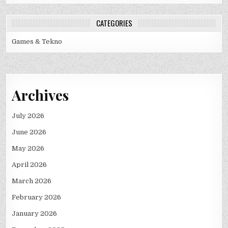
CATEGORIES
Games & Tekno
Archives
July 2026
June 2026
May 2026
April 2026
March 2026
February 2026
January 2026