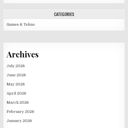
CATEGORIES
Games & Tekno
Archives
July 2026
June 2026
May 2026
April 2026
March 2026
February 2026
January 2026