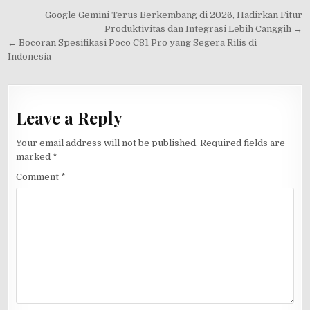
Post
Google Gemini Terus Berkembang di 2026, Hadirkan Fitur
navigation
Produktivitas dan Integrasi Lebih Canggih →
← Bocoran Spesifikasi Poco C81 Pro yang Segera Rilis di
Indonesia
Leave a Reply
Your email address will not be published.
Required fields are
marked
*
Comment
*