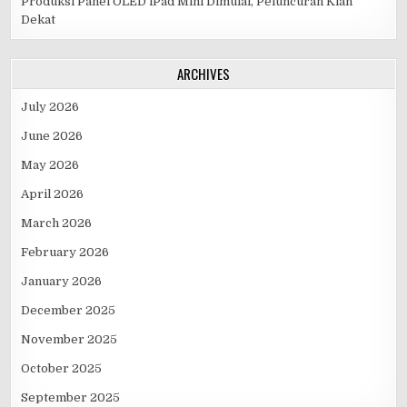
Produksi Panel OLED iPad Mini Dimulai, Peluncuran Kian
Dekat
ARCHIVES
July 2026
June 2026
May 2026
April 2026
March 2026
February 2026
January 2026
December 2025
November 2025
October 2025
September 2025