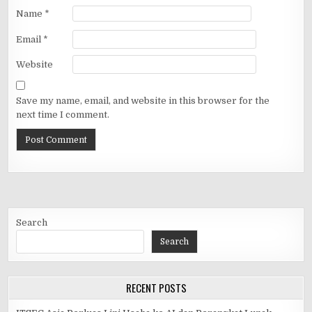
Name
*
Email
*
Website
Save my name, email, and website in this browser for the
next time I comment.
Search
Search
RECENT POSTS