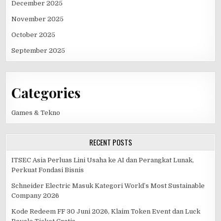
December 2025
November 2025
October 2025
September 2025
Categories
Games & Tekno
RECENT POSTS
ITSEC Asia Perluas Lini Usaha ke AI dan Perangkat Lunak,
Perkuat Fondasi Bisnis
Schneider Electric Masuk Kategori World’s Most Sustainable
Company 2026
Kode Redeem FF 30 Juni 2026, Klaim Token Event dan Luck