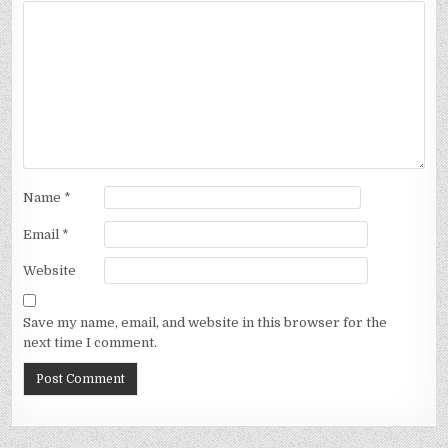
Name
*
Email
*
Website
Save my name, email, and website in this browser for the
next time I comment.