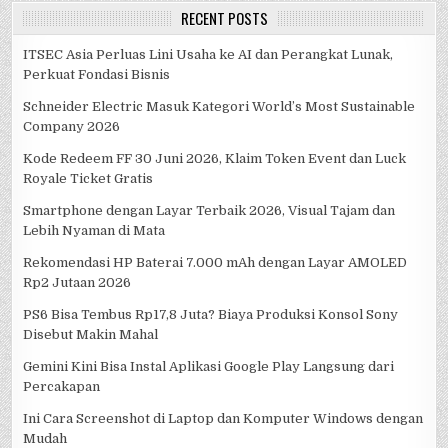
RECENT POSTS
ITSEC Asia Perluas Lini Usaha ke AI dan Perangkat Lunak,
Perkuat Fondasi Bisnis
Schneider Electric Masuk Kategori World’s Most Sustainable
Company 2026
Kode Redeem FF 30 Juni 2026, Klaim Token Event dan Luck
Royale Ticket Gratis
Smartphone dengan Layar Terbaik 2026, Visual Tajam dan
Lebih Nyaman di Mata
Rekomendasi HP Baterai 7.000 mAh dengan Layar AMOLED
Rp2 Jutaan 2026
PS6 Bisa Tembus Rp17,8 Juta? Biaya Produksi Konsol Sony
Disebut Makin Mahal
Gemini Kini Bisa Instal Aplikasi Google Play Langsung dari
Percakapan
Ini Cara Screenshot di Laptop dan Komputer Windows dengan
Mudah