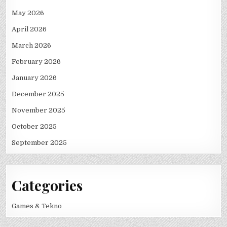
May 2026
April 2026
March 2026
February 2026
January 2026
December 2025
November 2025
October 2025
September 2025
Categories
Games & Tekno