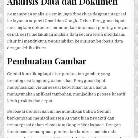
Analisis Data dan Dokumen
Kemampuan analisis Gemini juga diperluas dengan integrasi
ke layanan seperti Gmail dan Google Drive. Pengguna dapat
merangkum dokumen, menemukan informasi penting dengan
cepat, serta melakukan analisis data secara lebih mendalam.
Fitur ini mendukung pengambilan keputusan berbasis data
dengan lebih efisien.
Pembuatan Gambar
Gemini kini dilengkapi fitur pembuatan gambar yang
terintegrasi langsung dalam chat. Pengguna dapat
menghasilkan visual sesuai kebutuhan tanpa harus
menggunakan aplikasi tambahan, menjadikan proses kreatif
lebih praktis dan cepat.
Berbagai pembaruan ini menunjukkan bahwa Gemini
berkembang menjadi asisten AI yang kian proaktif dan
terintegrasi dalam ekosistem Google Workspace. Dengan
kombinasi kemampuan pembuatan konten, analisis data,