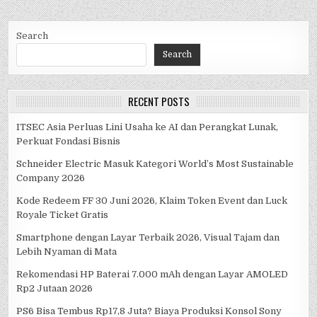
Search
Search
RECENT POSTS
ITSEC Asia Perluas Lini Usaha ke AI dan Perangkat Lunak,
Perkuat Fondasi Bisnis
Schneider Electric Masuk Kategori World’s Most Sustainable
Company 2026
Kode Redeem FF 30 Juni 2026, Klaim Token Event dan Luck
Royale Ticket Gratis
Smartphone dengan Layar Terbaik 2026, Visual Tajam dan
Lebih Nyaman di Mata
Rekomendasi HP Baterai 7.000 mAh dengan Layar AMOLED
Rp2 Jutaan 2026
PS6 Bisa Tembus Rp17,8 Juta? Biaya Produksi Konsol Sony