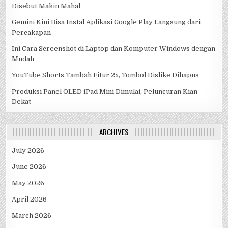
Disebut Makin Mahal
Gemini Kini Bisa Instal Aplikasi Google Play Langsung dari
Percakapan
Ini Cara Screenshot di Laptop dan Komputer Windows dengan
Mudah
YouTube Shorts Tambah Fitur 2x, Tombol Dislike Dihapus
Produksi Panel OLED iPad Mini Dimulai, Peluncuran Kian
Dekat
ARCHIVES
July 2026
June 2026
May 2026
April 2026
March 2026