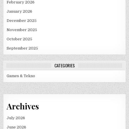
February 2026
January 2026
December 2025
November 2025
October 2025
September 2025
CATEGORIES
Games & Tekno
Archives
July 2026
June 2026