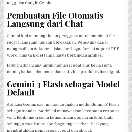
unggulan Google Gemini.
Pembuatan File Otomatis
Langsung dari Chat
Gemini kini memungkinkan pengguna untuk membuat file
secara langsung melalui percakapan. Pengguna dapat
menghasilkan dokumen dalam berbagai format seperti PDF,
Word, hingga Excel tanpa harus berpindah aplikasi.
Fitur ini dirancang untuk mempercepat alur kerja serta
meningkatkan efisiensi dalam aktivitas produktivitas digital.
Gemini 3 Flash sebagai Model
Default
Aplikasi Gemini saat ini menggunakan model Gemini 3 Flash
sebagai standar. Model ini menawarkan kecepatan respons
yang lebih tinggi serta kemampuan penalaran lebih baik,
sehingga cocok untuk berbagai tugas sehari-hari yang
membutuhkan pemrosesan cepat dan akurat.