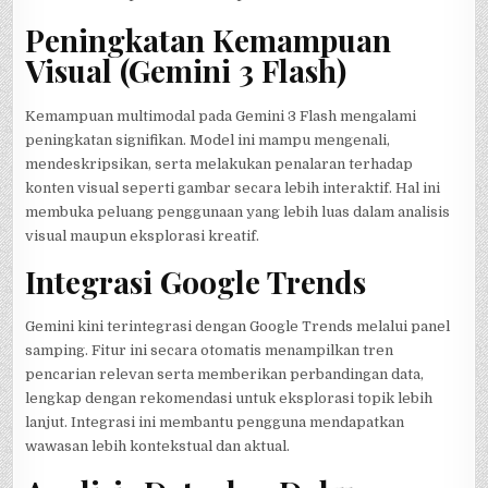
Peningkatan Kemampuan
Visual (Gemini 3 Flash)
Kemampuan multimodal pada Gemini 3 Flash mengalami
peningkatan signifikan. Model ini mampu mengenali,
mendeskripsikan, serta melakukan penalaran terhadap
konten visual seperti gambar secara lebih interaktif. Hal ini
membuka peluang penggunaan yang lebih luas dalam analisis
visual maupun eksplorasi kreatif.
Integrasi Google Trends
Gemini kini terintegrasi dengan Google Trends melalui panel
samping. Fitur ini secara otomatis menampilkan tren
pencarian relevan serta memberikan perbandingan data,
lengkap dengan rekomendasi untuk eksplorasi topik lebih
lanjut. Integrasi ini membantu pengguna mendapatkan
wawasan lebih kontekstual dan aktual.