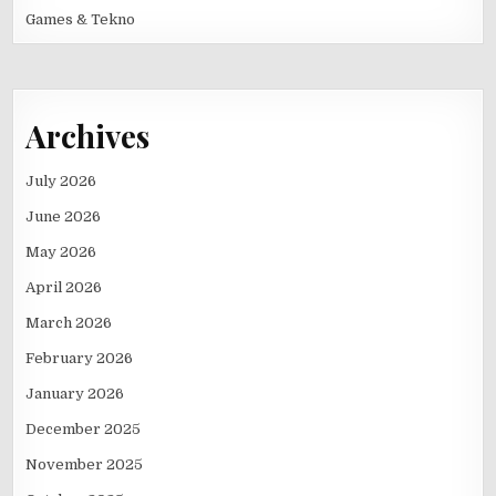
Games & Tekno
Archives
July 2026
June 2026
May 2026
April 2026
March 2026
February 2026
January 2026
December 2025
November 2025