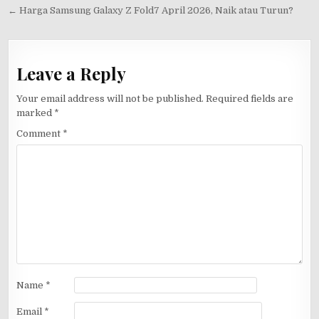
navigation
← Harga Samsung Galaxy Z Fold7 April 2026, Naik atau Turun?
Leave a Reply
Your email address will not be published.
Required fields are
marked
*
Comment
*
Name
*
Email
*