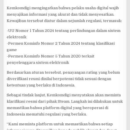
Kemkomdigi mengingatkan bahwa pelaku usaha digital wajib
menyajikan informasi yang akurat dan tidak menyesatkan.
Kewajiban tersebut diatur dalam sejumlah regulasi, termasuk:
-UU Nomor 1 Tahun 2024 tentang perlindungan dalam sistem
elektronik
-Permen Kominfo Nomor 2 Tahun 2024 tentang klasifikasi
game
-Permen Kominfo Nomor 5 Tahun 2020 terkait
penyelenggara sistem elektronik
Berdasarkan aturan tersebut, penayangan rating yang belum
diverifikasi resmi dinilai berpotensi tidak sesuai dengan
ketentuan yang berlaku di Indonesia.
Sebagai tindak lanjut, Kemkomdigi menyatakan akan meminta
klarifikasi resmi dari pihak Steam. Langkah ini dilakukan untuk
memastikan bahwa platform digital yang beroperasi di
Indonesia mematuhi regulasi yang berlaku.
“Kami meminta platform untuk memastikan bahwa setiap