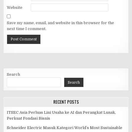
Website
Save my name, email, and website in this browser for the
next time I comment.
Search
Search
RECENT POSTS
ITSEC Asia Perluas Lini Usaha ke AI dan Perangkat Lunak,
Perkuat Fondasi Bisnis
Schneider Electric Masuk Kategori World’s Most Sustainable