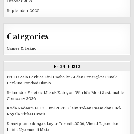
October 2025
September 2025
Categories
Games & Tekno
RECENT POSTS
ITSEC Asia Perluas Lini Usaha ke AI dan Perangkat Lunak,
Perkuat Fondasi Bisnis
Schneider Electric Masuk Kategori World’s Most Sustainable
Company 2026
Kode Redeem FF 30 Juni 2026, Klaim Token Event dan Luck
Royale Ticket Gratis
Smartphone dengan Layar Terbaik 2026, Visual Tajam dan
Lebih Nyaman di Mata