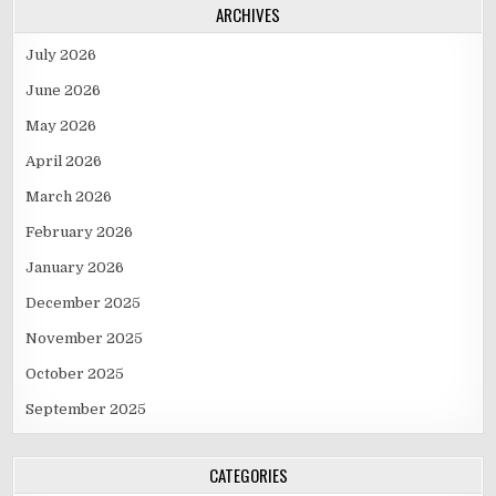
ARCHIVES
July 2026
June 2026
May 2026
April 2026
March 2026
February 2026
January 2026
December 2025
November 2025
October 2025
September 2025
CATEGORIES