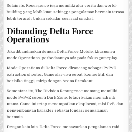
Selain itu, Resurgence juga memiliki alur cerita dan world-
building yang lebih kuat, sehingga pengalaman bermain terasa
lebih terarah, bukan sekadar sesi raid singkat.
Dibanding Delta Force
Operations
Jika dibandingkan dengan Delta Force Mobile, khususnya
mode Operations, perbedaannya ada pada fokus gameplay.
Mode Operations di Delta Force dirancang sebagai PvPvE
extraction shooter. Gameplay-nya cepat, kompetitif, dan
berisiko tinggi, mirip dengan Arena Breakout.
Sementara itu, The Division Resurgence memang memiliki
mode PvPvE seperti Dark Zone, tetapi bukan menjadi inti
utama. Game ini tetap menempatkan eksplorasi, misi PvE, dan
pengembangan karakter sebagai fondasi pengalaman
bermain.
Dengan kata lain, Delta Force menawarkan pengalaman raid