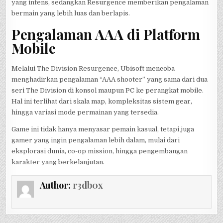
yang intens, sedangkan Resurgence memberikan pengalaman
bermain yang lebih luas dan berlapis.
Pengalaman AAA di Platform
Mobile
Melalui The Division Resurgence, Ubisoft mencoba
menghadirkan pengalaman “AAA shooter” yang sama dari dua
seri The Division di konsol maupun PC ke perangkat mobile.
Hal ini terlihat dari skala map, kompleksitas sistem gear,
hingga variasi mode permainan yang tersedia.
Game ini tidak hanya menyasar pemain kasual, tetapi juga
gamer yang ingin pengalaman lebih dalam, mulai dari
eksplorasi dunia, co-op mission, hingga pengembangan
karakter yang berkelanjutan.
Author:
r3db0x