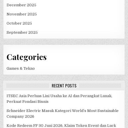
December 2025
November 2025
October 2025
September 2025
Categories
Games & Tekno
RECENT POSTS
ITSEC Asia Perluas Lini Usaha ke AI dan Perangkat Lunak,
Perkuat Fondasi Bisnis
Schneider Electric Masuk Kategori World’s Most Sustainable
Company 2026
Kode Redeem FF 30 Juni 2026, Klaim Token Event dan Luck