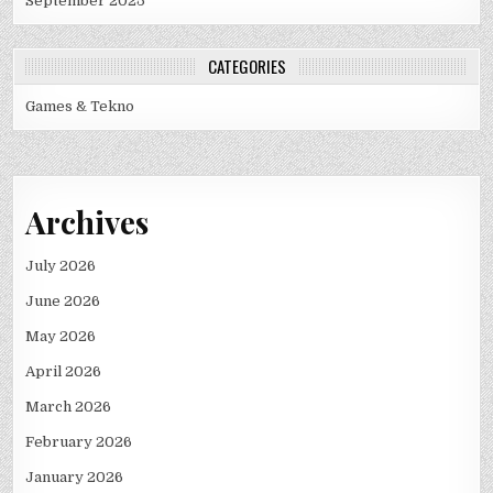
September 2025
CATEGORIES
Games & Tekno
Archives
July 2026
June 2026
May 2026
April 2026
March 2026
February 2026
January 2026