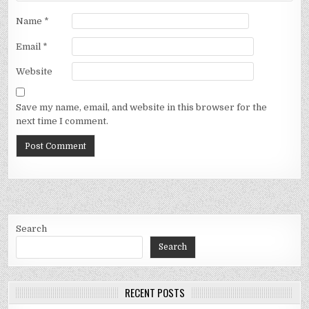
Name
*
Email
*
Website
Save my name, email, and website in this browser for the
next time I comment.
Search
Search
RECENT POSTS