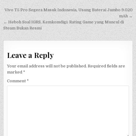
Post
Vivo T5 Pro Segera Masuk Indonesia, Usung Baterai Jumbo 9.020
navigation
mAh →
← Heboh Soal IGRS, Kemkomdigi: Rating Game yang Muncul di
Steam Bukan Resmi
Leave a Reply
Your email address will not be published.
Required fields are
marked
*
Comment
*