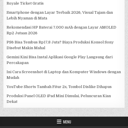
Royale Ticket Gratis
Smartphone dengan Layar Terbaik 2026, Visual Tajam dan
Lebih Nyaman di Mata
Rekomendasi HP Baterai 7.000 mAh dengan Layar AMOLED
Rp2 Jutaan 2026
PS6 Bisa Tembus Rp17,8 Juta? Biaya Produksi Konsol Sony
Disebut Makin Mahal
Gemini Kini Bisa Instal Aplikasi Google Play Langsung dari
Percakapan
Ini Cara Screenshot di Laptop dan Komputer Windows dengan
Mudah
YouTube Shorts Tambah Fitur 2x, Tombol Dislike Dihapus
Produksi Panel OLED iPad Mini Dimulai, Peluncuran Kian
Dekat
MENU