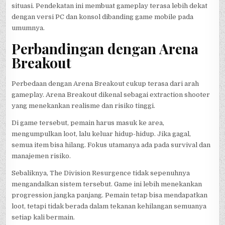
situasi. Pendekatan ini membuat gameplay terasa lebih dekat
dengan versi PC dan konsol dibanding game mobile pada
umumnya.
Perbandingan dengan Arena
Breakout
Perbedaan dengan Arena Breakout cukup terasa dari arah
gameplay. Arena Breakout dikenal sebagai extraction shooter
yang menekankan realisme dan risiko tinggi.
Di game tersebut, pemain harus masuk ke area,
mengumpulkan loot, lalu keluar hidup-hidup. Jika gagal,
semua item bisa hilang. Fokus utamanya ada pada survival dan
manajemen risiko.
Sebaliknya, The Division Resurgence tidak sepenuhnya
mengandalkan sistem tersebut. Game ini lebih menekankan
progression jangka panjang. Pemain tetap bisa mendapatkan
loot, tetapi tidak berada dalam tekanan kehilangan semuanya
setiap kali bermain.