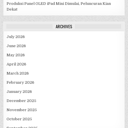
Produksi Panel OLED iPad Mini Dimulai, Peluncuran Kian
Dekat
ARCHIVES
July 2026
June 2026
May 2026
April 2026
March 2026
February 2026
January 2026
December 2025
November 2025
October 2025