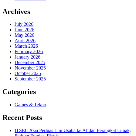
Archives
July 2026
June 2026
May 2026
April 2026
March 2026
February 2026
January 2026
December 2025
November 2025
October 2025
September 2025
Categories
Games & Tekno
Recent Posts
ITSEC Asia Perluas Lini Usaha ke AI dan Perangkat Lunak,
Perkuat Fondasi Bisnis