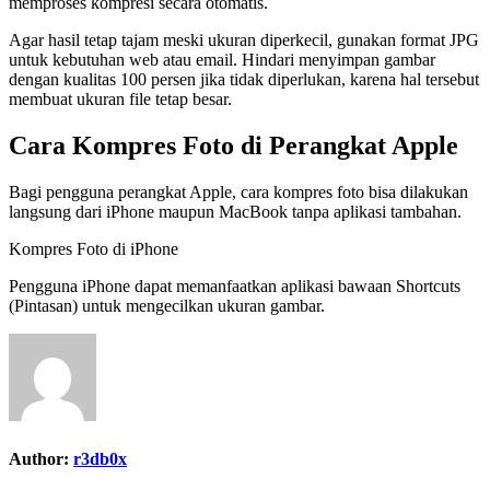
memproses kompresi secara otomatis.
Agar hasil tetap tajam meski ukuran diperkecil, gunakan format JPG
untuk kebutuhan web atau email. Hindari menyimpan gambar
dengan kualitas 100 persen jika tidak diperlukan, karena hal tersebut
membuat ukuran file tetap besar.
Cara Kompres Foto di Perangkat Apple
Bagi pengguna perangkat Apple, cara kompres foto bisa dilakukan
langsung dari iPhone maupun MacBook tanpa aplikasi tambahan.
Kompres Foto di iPhone
Pengguna iPhone dapat memanfaatkan aplikasi bawaan Shortcuts
(Pintasan) untuk mengecilkan ukuran gambar.
Author:
r3db0x