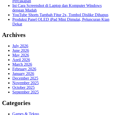
Percakapan
Ini Cara Screenshot di Laptop dan Komputer Windows
dengan Mudah
YouTube Shorts Tambah Fitur 2x, Tombol Dislike Dihapus
Produksi Panel OLED iPad Mini Dimulai, Peluncuran Kian
Dekat
Archives
July 2026
June 2026
May 2026
April 2026
March 2026
February 2026
January 2026
December 2025
November 2025
October 2025
September 2025
Categories
Games & Tekno