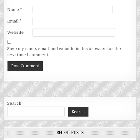
Name
*
Email
*
Website
Save my name, email, and website in this browser for the
next time I comment.
Search
Search
RECENT POSTS