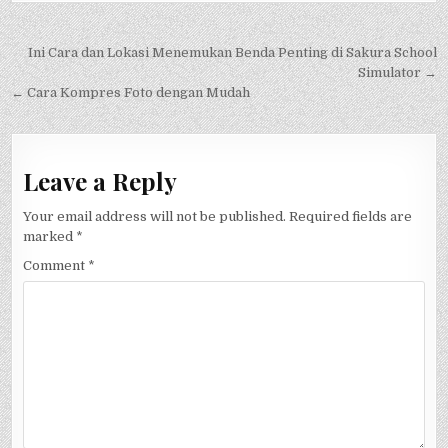
Post
Ini Cara dan Lokasi Menemukan Benda Penting di Sakura School
navigation
Simulator →
← Cara Kompres Foto dengan Mudah
Leave a Reply
Your email address will not be published.
Required fields are
marked
*
Comment
*