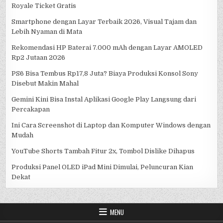
Royale Ticket Gratis
Smartphone dengan Layar Terbaik 2026, Visual Tajam dan
Lebih Nyaman di Mata
Rekomendasi HP Baterai 7.000 mAh dengan Layar AMOLED
Rp2 Jutaan 2026
PS6 Bisa Tembus Rp17,8 Juta? Biaya Produksi Konsol Sony
Disebut Makin Mahal
Gemini Kini Bisa Instal Aplikasi Google Play Langsung dari
Percakapan
Ini Cara Screenshot di Laptop dan Komputer Windows dengan
Mudah
YouTube Shorts Tambah Fitur 2x, Tombol Dislike Dihapus
Produksi Panel OLED iPad Mini Dimulai, Peluncuran Kian
Dekat
MENU