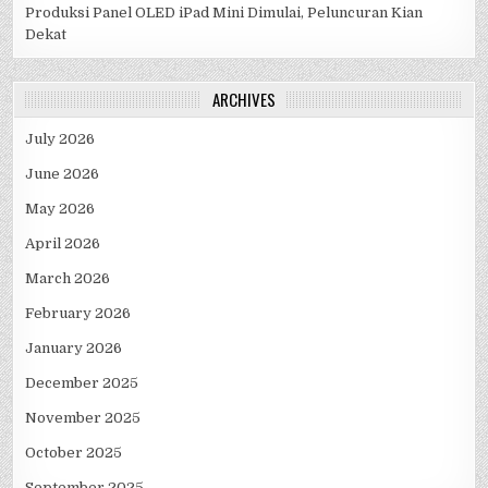
Produksi Panel OLED iPad Mini Dimulai, Peluncuran Kian
Dekat
ARCHIVES
July 2026
June 2026
May 2026
April 2026
March 2026
February 2026
January 2026
December 2025
November 2025
October 2025
September 2025