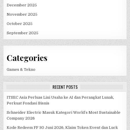
December 2025
November 2025
October 2025
September 2025
Categories
Games & Tekno
RECENT POSTS
ITSEC Asia Perluas Lini Usaha ke AI dan Perangkat Lunak,
Perkuat Fondasi Bisnis
Schneider Electric Masuk Kategori World’s Most Sustainable
Company 2026
Kode Redeem FF 30 Juni 2026, Klaim Token Event dan Luck