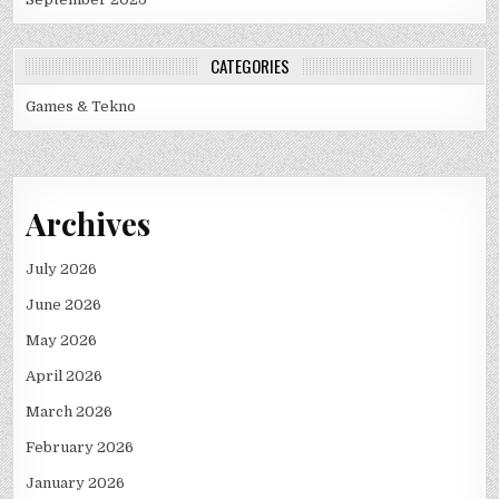
CATEGORIES
Games & Tekno
Archives
July 2026
June 2026
May 2026
April 2026
March 2026
February 2026
January 2026