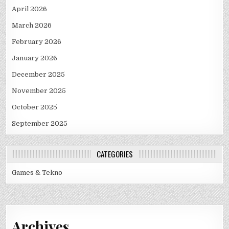
April 2026
March 2026
February 2026
January 2026
December 2025
November 2025
October 2025
September 2025
CATEGORIES
Games & Tekno
Archives