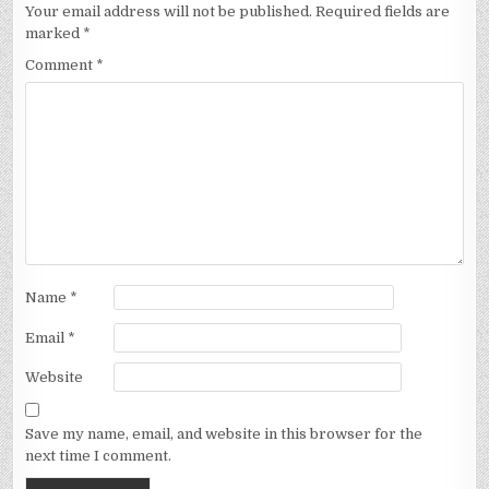
Your email address will not be published.
Required fields are
marked
*
Comment
*
Name
*
Email
*
Website
Save my name, email, and website in this browser for the
next time I comment.