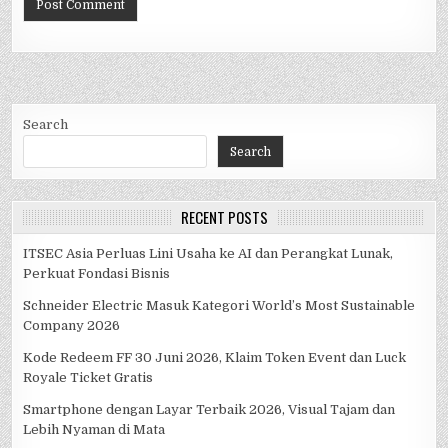
Search
Search
RECENT POSTS
ITSEC Asia Perluas Lini Usaha ke AI dan Perangkat Lunak,
Perkuat Fondasi Bisnis
Schneider Electric Masuk Kategori World’s Most Sustainable
Company 2026
Kode Redeem FF 30 Juni 2026, Klaim Token Event dan Luck
Royale Ticket Gratis
Smartphone dengan Layar Terbaik 2026, Visual Tajam dan
Lebih Nyaman di Mata