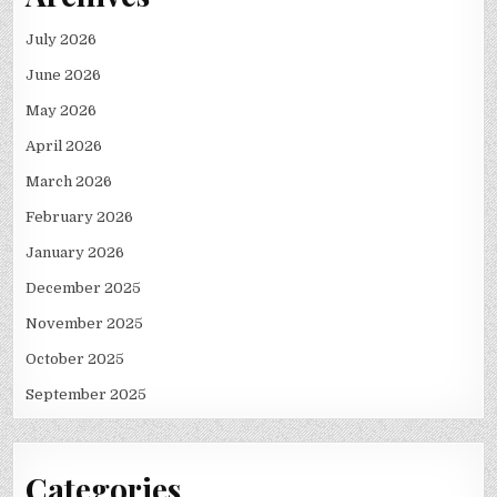
July 2026
June 2026
May 2026
April 2026
March 2026
February 2026
January 2026
December 2025
November 2025
October 2025
September 2025
Categories