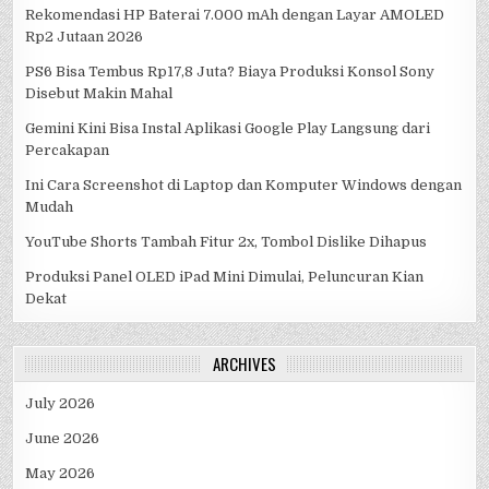
Rekomendasi HP Baterai 7.000 mAh dengan Layar AMOLED
Rp2 Jutaan 2026
PS6 Bisa Tembus Rp17,8 Juta? Biaya Produksi Konsol Sony
Disebut Makin Mahal
Gemini Kini Bisa Instal Aplikasi Google Play Langsung dari
Percakapan
Ini Cara Screenshot di Laptop dan Komputer Windows dengan
Mudah
YouTube Shorts Tambah Fitur 2x, Tombol Dislike Dihapus
Produksi Panel OLED iPad Mini Dimulai, Peluncuran Kian
Dekat
ARCHIVES
July 2026
June 2026
May 2026