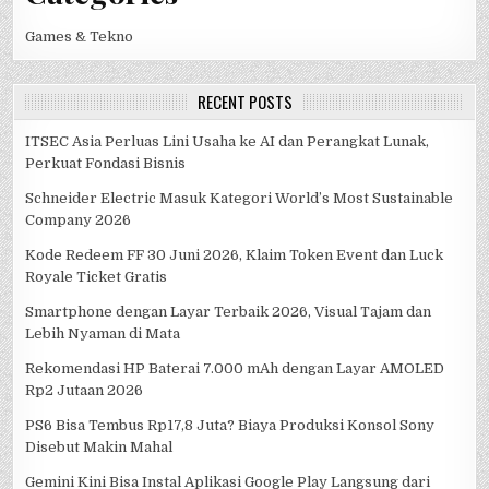
Games & Tekno
RECENT POSTS
ITSEC Asia Perluas Lini Usaha ke AI dan Perangkat Lunak,
Perkuat Fondasi Bisnis
Schneider Electric Masuk Kategori World’s Most Sustainable
Company 2026
Kode Redeem FF 30 Juni 2026, Klaim Token Event dan Luck
Royale Ticket Gratis
Smartphone dengan Layar Terbaik 2026, Visual Tajam dan
Lebih Nyaman di Mata
Rekomendasi HP Baterai 7.000 mAh dengan Layar AMOLED
Rp2 Jutaan 2026
PS6 Bisa Tembus Rp17,8 Juta? Biaya Produksi Konsol Sony
Disebut Makin Mahal
Gemini Kini Bisa Instal Aplikasi Google Play Langsung dari