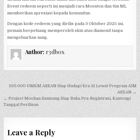
Event redeem seperti ini menjadi cara Moonton dan tim ML
memberikan apresiasi kepada komunitas.
Dengan kode redeem yang dirilis pada 3 Oktober 2025 ini,
pemain berpeluang memperoleh skin atau diamond tanpa
mengeluarkan uang.
Author:
r3db0x
Post
100.000 UMKM ASEAN Siap Hadapi Era AI Lewat Program AIM
navigation
ASEAN →
← Project Moohan Samsung Siap Buka Pra-Registrasi, Kantongi
Tanggal Perilisan
Leave a Reply