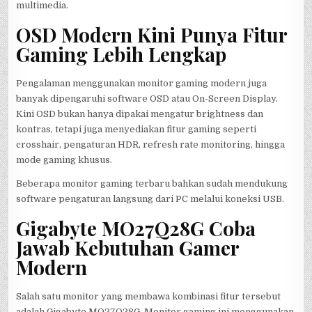
multimedia.
OSD Modern Kini Punya Fitur
Gaming Lebih Lengkap
Pengalaman menggunakan monitor gaming modern juga
banyak dipengaruhi software OSD atau On-Screen Display.
Kini OSD bukan hanya dipakai mengatur brightness dan
kontras, tetapi juga menyediakan fitur gaming seperti
crosshair, pengaturan HDR, refresh rate monitoring, hingga
mode gaming khusus.
Beberapa monitor gaming terbaru bahkan sudah mendukung
software pengaturan langsung dari PC melalui koneksi USB.
Gigabyte MO27Q28G Coba
Jawab Kebutuhan Gamer
Modern
Salah satu monitor yang membawa kombinasi fitur tersebut
adalah Gigabyte MO27Q28G. Monitor gaming ini menggunakan