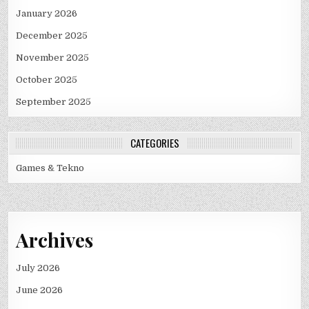
January 2026
December 2025
November 2025
October 2025
September 2025
CATEGORIES
Games & Tekno
Archives
July 2026
June 2026