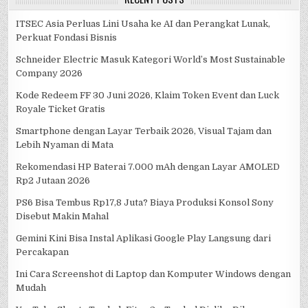
ITSEC Asia Perluas Lini Usaha ke AI dan Perangkat Lunak,
Perkuat Fondasi Bisnis
Schneider Electric Masuk Kategori World’s Most Sustainable
Company 2026
Kode Redeem FF 30 Juni 2026, Klaim Token Event dan Luck
Royale Ticket Gratis
Smartphone dengan Layar Terbaik 2026, Visual Tajam dan
Lebih Nyaman di Mata
Rekomendasi HP Baterai 7.000 mAh dengan Layar AMOLED
Rp2 Jutaan 2026
PS6 Bisa Tembus Rp17,8 Juta? Biaya Produksi Konsol Sony
Disebut Makin Mahal
Gemini Kini Bisa Instal Aplikasi Google Play Langsung dari
Percakapan
Ini Cara Screenshot di Laptop dan Komputer Windows dengan
Mudah