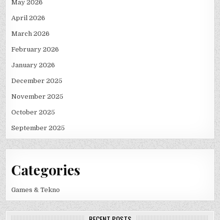
May 2026
April 2026
March 2026
February 2026
January 2026
December 2025
November 2025
October 2025
September 2025
Categories
Games & Tekno
RECENT POSTS