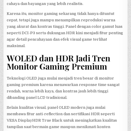
cahaya dan bayangan yang lebih realistis.
Karena itu, monitor gaming sekarang tidak hanya dituntut
cepat, tetapi juga mampu menampilkan reproduksi warna
yang akurat dan kontras tinggi. Panel dengan color gamut luas
seperti DCI-P3 serta dukungan HDR kini menjadi fitur penting
agar detail pencahayaan dan efek visual game terlihat
maksimal.
WOLED dan HDR Jadi Tren
Monitor Gaming Premium
Teknologi OLED juga mulai menjadi tren besar di monitor
gaming premium karena menawarkan response time sangat
rendah, warna lebih kaya, dan kontras jauh lebih tinggi
dibanding panel LCD tradisional.
Selain kualitas visual, panel OLED modern juga mulai
membawa fitur anti-reflection dan sertifikasi HDR seperti
VESA DisplayHDR True Black untuk meningkatkan kualitas
tampilan saat bermain game maupun menikmati konten