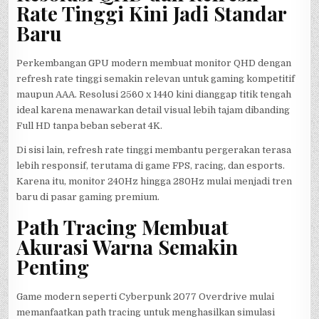
Rate Tinggi Kini Jadi Standar
Baru
Perkembangan GPU modern membuat monitor QHD dengan
refresh rate tinggi semakin relevan untuk gaming kompetitif
maupun AAA. Resolusi 2560 x 1440 kini dianggap titik tengah
ideal karena menawarkan detail visual lebih tajam dibanding
Full HD tanpa beban seberat 4K.
Di sisi lain, refresh rate tinggi membantu pergerakan terasa
lebih responsif, terutama di game FPS, racing, dan esports.
Karena itu, monitor 240Hz hingga 280Hz mulai menjadi tren
baru di pasar gaming premium.
Path Tracing Membuat
Akurasi Warna Semakin
Penting
Game modern seperti Cyberpunk 2077 Overdrive mulai
memanfaatkan path tracing untuk menghasilkan simulasi