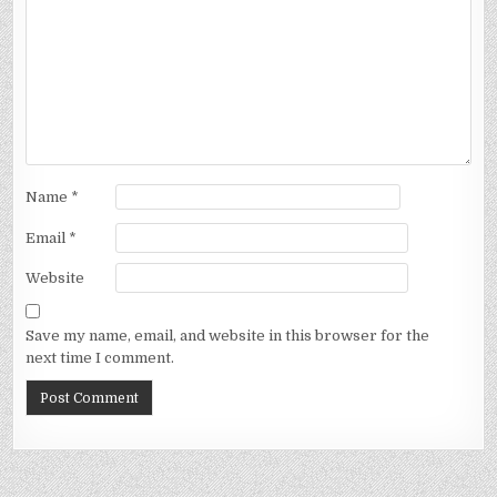
Name
*
Email
*
Website
Save my name, email, and website in this browser for the
next time I comment.