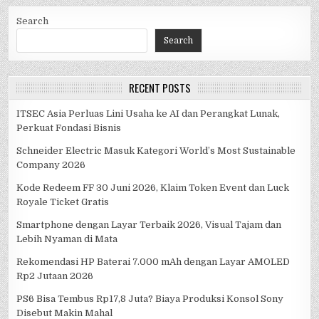
Search
Search
RECENT POSTS
ITSEC Asia Perluas Lini Usaha ke AI dan Perangkat Lunak,
Perkuat Fondasi Bisnis
Schneider Electric Masuk Kategori World’s Most Sustainable
Company 2026
Kode Redeem FF 30 Juni 2026, Klaim Token Event dan Luck
Royale Ticket Gratis
Smartphone dengan Layar Terbaik 2026, Visual Tajam dan
Lebih Nyaman di Mata
Rekomendasi HP Baterai 7.000 mAh dengan Layar AMOLED
Rp2 Jutaan 2026
PS6 Bisa Tembus Rp17,8 Juta? Biaya Produksi Konsol Sony
Disebut Makin Mahal