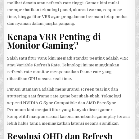
melihat desain atau refresh rate tinggi. Gamer kini mulai
memperhatikan teknologi panel, akurasi warna, response
time, hingga fitur VRR agar pengalaman bermain tetap mulus
dan nyaman dalam jangka panjang.
Kenapa VRR Penting di
Monitor Gaming?
Salah satu fitur yang kini menjadi standar penting adalah VRR
atau Variable Refresh Rate. Teknologi ini memungkinkan
refresh rate monitor menyesuaikan frame rate yang
dihasilkan GPU secara real-time.
Fungsi utamanya adalah mengurangi screen tearing dan
stuttering saat frame rate game berubah-ubah. Teknologi
seperti NVIDIA G-Sync Compatible dan AMD FreeSync
Premium kini menjadi fitur yang banyak dicari gamer
kompetitif maupun casual karena membantu gameplay terasa
lebih halus tanpa meningkatkan latensi secara signifikan.
Resolusi QHD dan Refresh