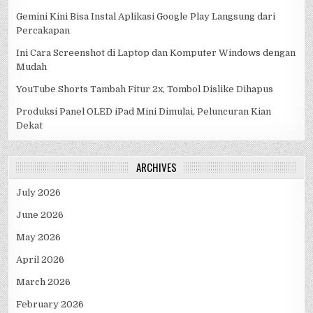
Gemini Kini Bisa Instal Aplikasi Google Play Langsung dari
Percakapan
Ini Cara Screenshot di Laptop dan Komputer Windows dengan
Mudah
YouTube Shorts Tambah Fitur 2x, Tombol Dislike Dihapus
Produksi Panel OLED iPad Mini Dimulai, Peluncuran Kian
Dekat
ARCHIVES
July 2026
June 2026
May 2026
April 2026
March 2026
February 2026