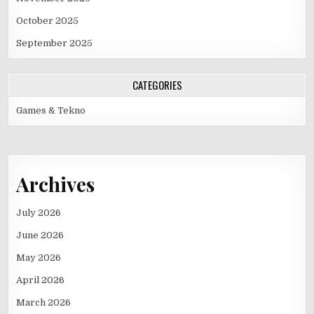
October 2025
September 2025
CATEGORIES
Games & Tekno
Archives
July 2026
June 2026
May 2026
April 2026
March 2026