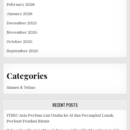
February 2026
January 2026
December 2025
November 2025
October 2025
September 2025
Categories
Games & Tekno
RECENT POSTS
ITSEC Asia Perluas Lini Usaha ke AI dan Perangkat Lunak,
Perkuat Fondasi Bisnis