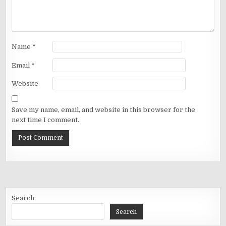
Name
*
Email
*
Website
Save my name, email, and website in this browser for the
next time I comment.
Search
Search