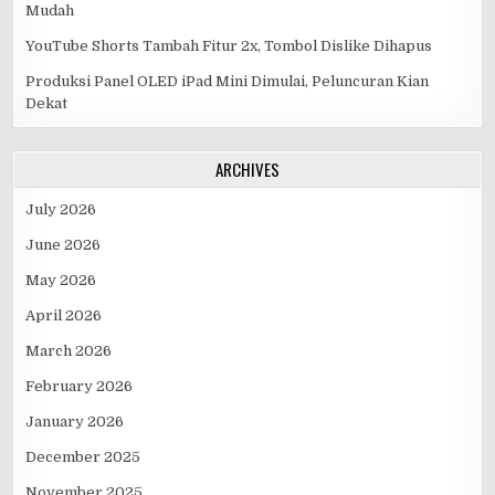
Mudah
YouTube Shorts Tambah Fitur 2x, Tombol Dislike Dihapus
Produksi Panel OLED iPad Mini Dimulai, Peluncuran Kian
Dekat
ARCHIVES
July 2026
June 2026
May 2026
April 2026
March 2026
February 2026
January 2026
December 2025
November 2025