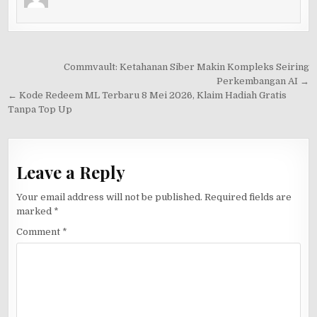
Post
Commvault: Ketahanan Siber Makin Kompleks Seiring
navigation
Perkembangan AI →
← Kode Redeem ML Terbaru 8 Mei 2026, Klaim Hadiah Gratis
Tanpa Top Up
Leave a Reply
Your email address will not be published.
Required fields are
marked
*
Comment
*