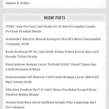
Games & Tekno
RECENT POSTS
ITSEC Asia Perluas Lini Usaha ke AI dan Perangkat Lunak,
Perkuat Fondasi Bisnis
Schneider Electric Masuk Kategori World’s Most Sustainable
Company 2026
Kode Redeem FF 30 Juni 2026, Klaim Token Event dan Luck
Royale Ticket Gratis
Smartphone dengan Layar Terbaik 2026, Visual Tajam dan
Lebih Nyaman di Mata
Rekomendasi HP Baterai 7.000 mAh dengan Layar AMOLED
Rp2 Jutaan 2026
PS6 Bisa Tembus Rp17,8 Juta? Biaya Produksi Konsol Sony
Disebut Makin Mahal
Gemini Kini Bisa Instal Aplikasi Google Play Langsung dari
Percakapan