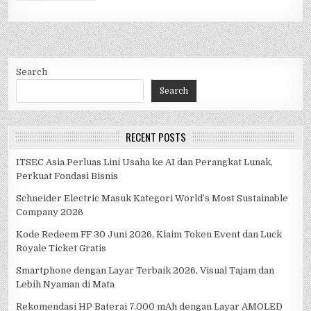
Search
Search
RECENT POSTS
ITSEC Asia Perluas Lini Usaha ke AI dan Perangkat Lunak,
Perkuat Fondasi Bisnis
Schneider Electric Masuk Kategori World’s Most Sustainable
Company 2026
Kode Redeem FF 30 Juni 2026, Klaim Token Event dan Luck
Royale Ticket Gratis
Smartphone dengan Layar Terbaik 2026, Visual Tajam dan
Lebih Nyaman di Mata
Rekomendasi HP Baterai 7.000 mAh dengan Layar AMOLED