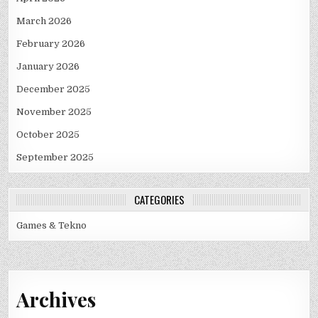
March 2026
February 2026
January 2026
December 2025
November 2025
October 2025
September 2025
CATEGORIES
Games & Tekno
Archives