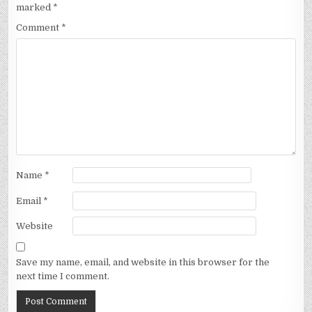
marked
*
Comment
*
Name
*
Email
*
Website
Save my name, email, and website in this browser for the
next time I comment.