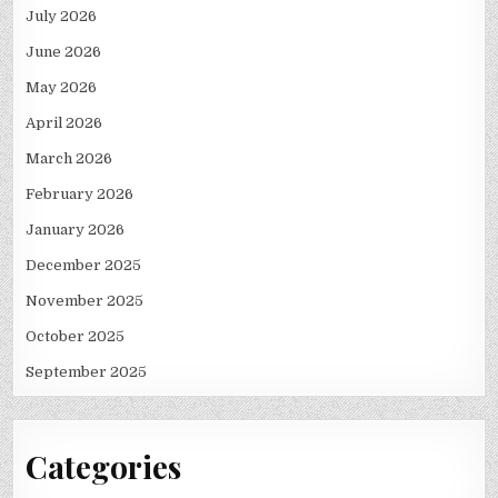
July 2026
June 2026
May 2026
April 2026
March 2026
February 2026
January 2026
December 2025
November 2025
October 2025
September 2025
Categories