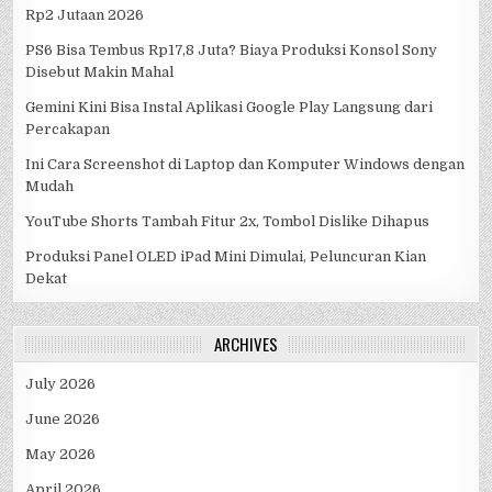
Rp2 Jutaan 2026
PS6 Bisa Tembus Rp17,8 Juta? Biaya Produksi Konsol Sony
Disebut Makin Mahal
Gemini Kini Bisa Instal Aplikasi Google Play Langsung dari
Percakapan
Ini Cara Screenshot di Laptop dan Komputer Windows dengan
Mudah
YouTube Shorts Tambah Fitur 2x, Tombol Dislike Dihapus
Produksi Panel OLED iPad Mini Dimulai, Peluncuran Kian
Dekat
ARCHIVES
July 2026
June 2026
May 2026
April 2026