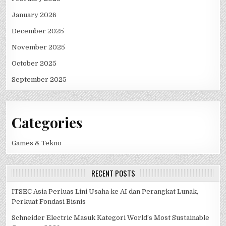
January 2026
December 2025
November 2025
October 2025
September 2025
Categories
Games & Tekno
RECENT POSTS
ITSEC Asia Perluas Lini Usaha ke AI dan Perangkat Lunak,
Perkuat Fondasi Bisnis
Schneider Electric Masuk Kategori World’s Most Sustainable