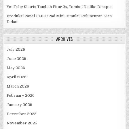
YouTube Shorts Tambah Fitur 2x, Tombol Dislike Dihapus
Produksi Panel OLED iPad Mini Dimulai, Peluncuran Kian
Dekat
ARCHIVES
July 2026
June 2026
May 2026
April 2026
March 2026
February 2026
January 2026
December 2025
November 2025