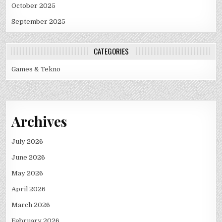
October 2025
September 2025
CATEGORIES
Games & Tekno
Archives
July 2026
June 2026
May 2026
April 2026
March 2026
February 2026