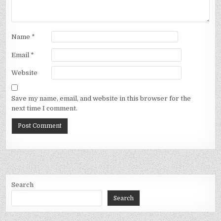
Name
*
Email
*
Website
Save my name, email, and website in this browser for the
next time I comment.
Search
Search