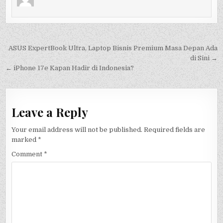
Post
ASUS ExpertBook Ultra, Laptop Bisnis Premium Masa Depan Ada
navigation
di Sini →
← iPhone 17e Kapan Hadir di Indonesia?
Leave a Reply
Your email address will not be published.
Required fields are
marked
*
Comment
*