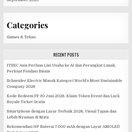
Categories
Games & Tekno
RECENT POSTS
ITSEC Asia Perluas Lini Usaha ke AI dan Perangkat Lunak,
Perkuat Fondasi Bisnis
Schneider Electric Masuk Kategori World’s Most Sustainable
Company 2026
Kode Redeem FF 30 Juni 2026, Klaim Token Event dan Luck
Royale Ticket Gratis
Smartphone dengan Layar Terbaik 2026, Visual Tajam dan
Lebih Nyaman di Mata
Rekomendasi HP Baterai 7.000 mAh dengan Layar AMOLED