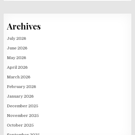
Archives
July 2026
June 2026
May 2026
April 2026
March 2026
February 2026
January 2026
December 2025
November 2025
October 2025
September 2025