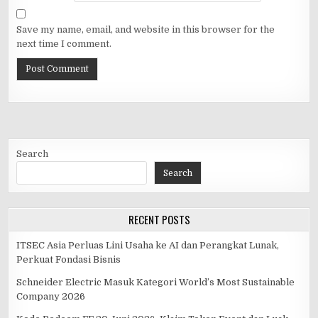
Save my name, email, and website in this browser for the
next time I comment.
Search
Search
RECENT POSTS
ITSEC Asia Perluas Lini Usaha ke AI dan Perangkat Lunak,
Perkuat Fondasi Bisnis
Schneider Electric Masuk Kategori World’s Most Sustainable
Company 2026