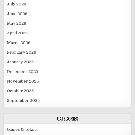
July 2026
June 2026
May 2026
April 2026
March 2026
February 2026
January 2026
December 2025
November 2025
October 2025
September 2025
CATEGORIES
Games & Tekno