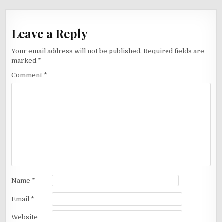
Leave a Reply
Your email address will not be published.
Required fields are
marked
*
Comment
*
Name
*
Email
*
Website