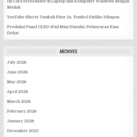
Ini Cara Screenshot di Laptop dan Komputer Windows dengan
Mudah
YouTube Shorts Tambah Fitur 2x, Tombol Dislike Dihapus
Produksi Panel OLED iPad Mini Dimulai, Peluncuran Kian
Dekat
ARCHIVES
July 2026
June 2026
May 2026
April 2026
March 2026
February 2026
January 2026
December 2025