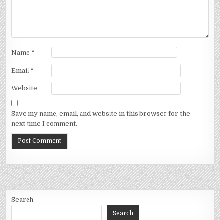
Name
*
Email
*
Website
Save my name, email, and website in this browser for the
next time I comment.
Search
Search