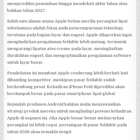
memprediksi penundaan hingga mendekati akhir tahun atau
bahkan tahun 2027.
Salah satu alasan utama Apple belum merilis perangkat lipat
sebelumnya adalah fokus pada penyempurnaan teknologi,
terutama pada bagian layar dan engsel. Apple dilaporkan ingin
menghadirkan pengalaman foldable lebih matang, termasuk
mengurangi lipatan atau crease pada layar, meningkatkan
durabilitas engsel, dan mengoptimalkan pengalaman software
untuk layar besar.
Pendekatan ini membuat Apple cenderung lebih berhati-hati
dibanding kompetitor, meskipun pasar foldable sudah
berkembang pesat. Kehadiran iPhone Fold diprediksi akan
berdampak besar pada pasar smartphone lipat global.
Sejumlah produsen Android bahkan mulai menyesuaikan
strategi produk mereka untuk menghadapi potensi kehadiran
Apple di segmen ini. Jika Apple benar-benar meluncurkan
perangkat ini lebih cepat, persaingan di pasar foldable pada
tahun 2026 akan semakin sengit.