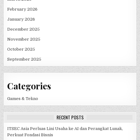
February 2026
January 2026
December 2025
November 2025
October 2025
September 2025
Categories
Games & Tekno
RECENT POSTS
ITSEC Asia Perluas Lini Usaha ke AI dan Perangkat Lunak,
Perkuat Fondasi Bisnis