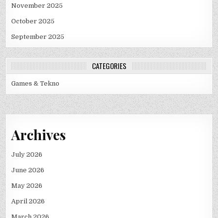
November 2025
October 2025
September 2025
CATEGORIES
Games & Tekno
Archives
July 2026
June 2026
May 2026
April 2026
March 2026