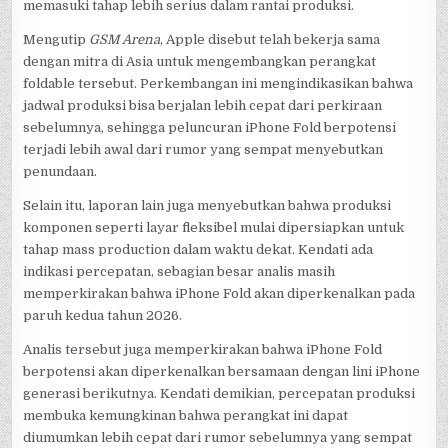
memasuki tahap lebih serius dalam rantai produksi.
Mengutip
GSM Arena
, Apple disebut telah bekerja sama
dengan mitra di Asia untuk mengembangkan perangkat
foldable tersebut. Perkembangan ini mengindikasikan bahwa
jadwal produksi bisa berjalan lebih cepat dari perkiraan
sebelumnya, sehingga peluncuran iPhone Fold berpotensi
terjadi lebih awal dari rumor yang sempat menyebutkan
penundaan.
Selain itu, laporan lain juga menyebutkan bahwa produksi
komponen seperti layar fleksibel mulai dipersiapkan untuk
tahap mass production dalam waktu dekat. Kendati ada
indikasi percepatan, sebagian besar analis masih
memperkirakan bahwa iPhone Fold akan diperkenalkan pada
paruh kedua tahun 2026.
Analis tersebut juga memperkirakan bahwa iPhone Fold
berpotensi akan diperkenalkan bersamaan dengan lini iPhone
generasi berikutnya. Kendati demikian, percepatan produksi
membuka kemungkinan bahwa perangkat ini dapat
diumumkan lebih cepat dari rumor sebelumnya yang sempat