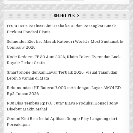
RECENT POSTS
ITSEC Asia Perluas Lini Usaha ke AI dan Perangkat Lunak,
Perkuat Fondasi Bisnis
Schneider Electric Masuk Kategori World’s Most Sustainable
Company 2026
Kode Redeem FF 30 Juni 2026, Klaim Token Event dan Luck
Royale Ticket Gratis
Smartphone dengan Layar Terbaik 2026, Visual Tajam dan
Lebih Nyaman di Mata
Rekomendasi HP Baterai 7.000 mAh dengan Layar AMOLED
Rp2 Jutaan 2026
PS6 Bisa Tembus Rp17,8 Juta? Biaya Produksi Konsol Sony
Disebut Makin Mahal
Gemini Kini Bisa Instal Aplikasi Google Play Langsung dari
Percakapan