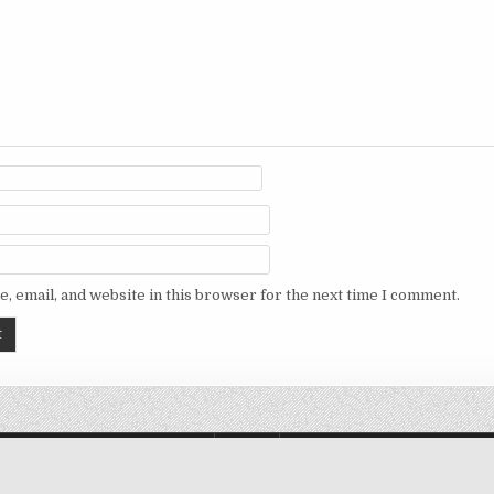
, email, and website in this browser for the next time I comment.
HOME
Copyright © 2026 RedBox