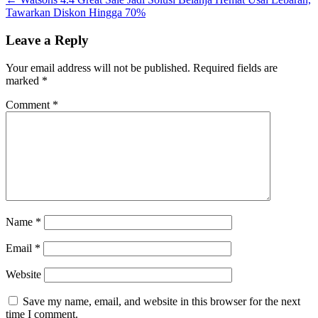
Tawarkan Diskon Hingga 70%
Leave a Reply
Your email address will not be published.
Required fields are
marked
*
Comment
*
Name
*
Email
*
Website
Save my name, email, and website in this browser for the next
time I comment.