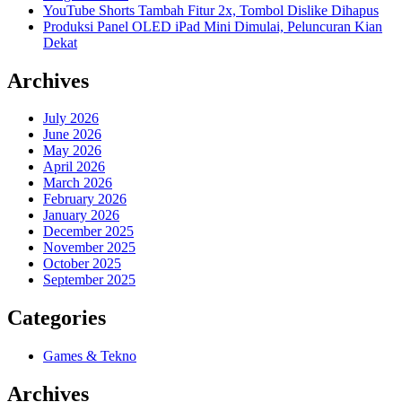
YouTube Shorts Tambah Fitur 2x, Tombol Dislike Dihapus
Produksi Panel OLED iPad Mini Dimulai, Peluncuran Kian
Dekat
Archives
July 2026
June 2026
May 2026
April 2026
March 2026
February 2026
January 2026
December 2025
November 2025
October 2025
September 2025
Categories
Games & Tekno
Archives