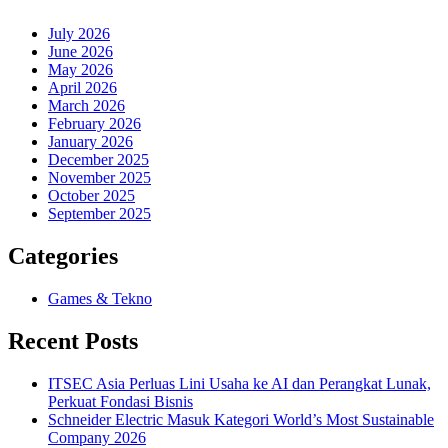
July 2026
June 2026
May 2026
April 2026
March 2026
February 2026
January 2026
December 2025
November 2025
October 2025
September 2025
Categories
Games & Tekno
Recent Posts
ITSEC Asia Perluas Lini Usaha ke AI dan Perangkat Lunak,
Perkuat Fondasi Bisnis
Schneider Electric Masuk Kategori World’s Most Sustainable
Company 2026