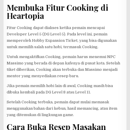
Membuka Fitur Cooking di
Heartopia
Fitur Cooking dapat diakses ketika pemain mencapai
Developer Level 5 (DG Level 5). Pada level ini, pemain
memperoleh Hobby Expansion Ticket, yang bisa digunakan
untuk memilih salah satu hobi, termasuk Cooking.
Untuk mengaktifkan Cooking, pemain harus menemui NPC
Massimo yang berada di depan kafenya di pusat kota. Setelah
tiket diberikan, Cooking akan terbuka dan Massimo menjadi
mentor yang menyediakan resep baru.
Jika pemain memilih hobi lain di awal, Cooking masih bisa
dibuka kembali pada DG Level 8 atau Level 11.
Setelah Cooking terbuka, pemain dapat mulai memasak
menggunakan bahan dari kebun, hasil memancing, atau item
yang ditemukan di lingkungan game.
Cara Buka Resep Masakan