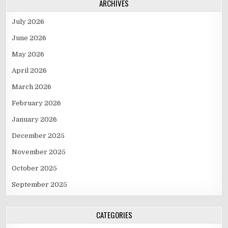
ARCHIVES
July 2026
June 2026
May 2026
April 2026
March 2026
February 2026
January 2026
December 2025
November 2025
October 2025
September 2025
CATEGORIES