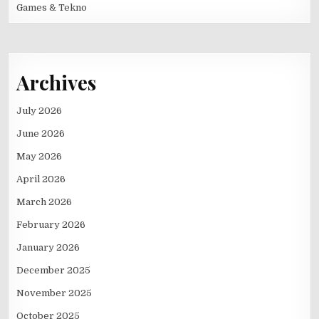
Games & Tekno
Archives
July 2026
June 2026
May 2026
April 2026
March 2026
February 2026
January 2026
December 2025
November 2025
October 2025