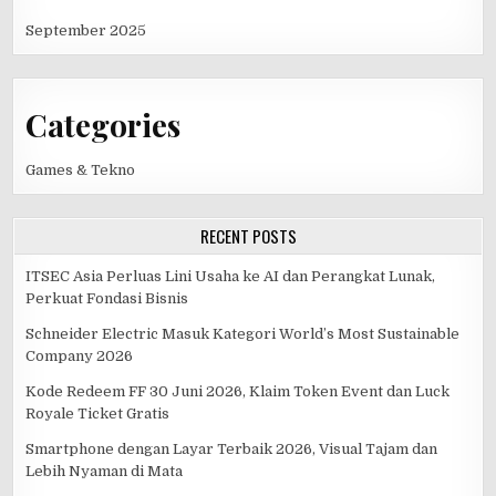
September 2025
Categories
Games & Tekno
RECENT POSTS
ITSEC Asia Perluas Lini Usaha ke AI dan Perangkat Lunak,
Perkuat Fondasi Bisnis
Schneider Electric Masuk Kategori World’s Most Sustainable
Company 2026
Kode Redeem FF 30 Juni 2026, Klaim Token Event dan Luck
Royale Ticket Gratis
Smartphone dengan Layar Terbaik 2026, Visual Tajam dan
Lebih Nyaman di Mata