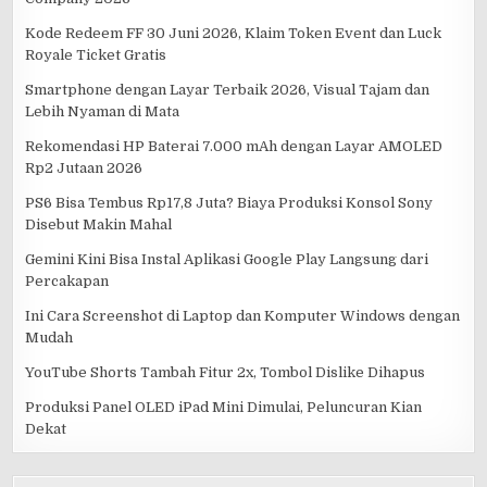
Kode Redeem FF 30 Juni 2026, Klaim Token Event dan Luck
Royale Ticket Gratis
Smartphone dengan Layar Terbaik 2026, Visual Tajam dan
Lebih Nyaman di Mata
Rekomendasi HP Baterai 7.000 mAh dengan Layar AMOLED
Rp2 Jutaan 2026
PS6 Bisa Tembus Rp17,8 Juta? Biaya Produksi Konsol Sony
Disebut Makin Mahal
Gemini Kini Bisa Instal Aplikasi Google Play Langsung dari
Percakapan
Ini Cara Screenshot di Laptop dan Komputer Windows dengan
Mudah
YouTube Shorts Tambah Fitur 2x, Tombol Dislike Dihapus
Produksi Panel OLED iPad Mini Dimulai, Peluncuran Kian
Dekat