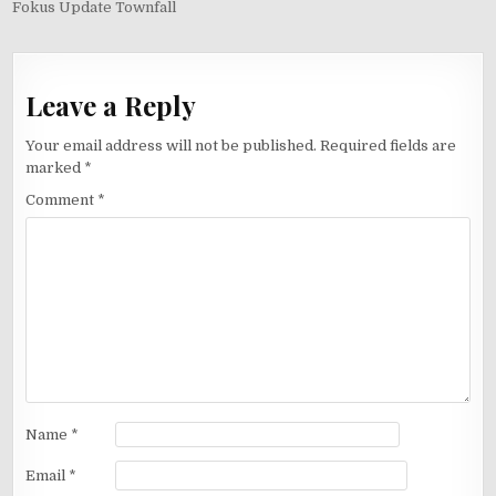
Fokus Update Townfall
Leave a Reply
Your email address will not be published.
Required fields are
marked
*
Comment
*
Name
*
Email
*