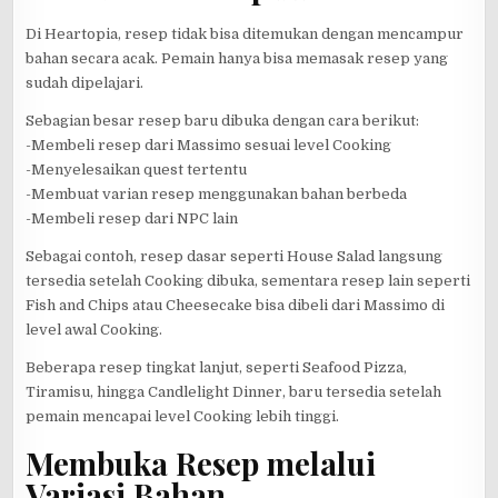
Di Heartopia, resep tidak bisa ditemukan dengan mencampur
bahan secara acak. Pemain hanya bisa memasak resep yang
sudah dipelajari.
Sebagian besar resep baru dibuka dengan cara berikut:
-Membeli resep dari Massimo sesuai level Cooking
-Menyelesaikan quest tertentu
-Membuat varian resep menggunakan bahan berbeda
-Membeli resep dari NPC lain
Sebagai contoh, resep dasar seperti House Salad langsung
tersedia setelah Cooking dibuka, sementara resep lain seperti
Fish and Chips atau Cheesecake bisa dibeli dari Massimo di
level awal Cooking.
Beberapa resep tingkat lanjut, seperti Seafood Pizza,
Tiramisu, hingga Candlelight Dinner, baru tersedia setelah
pemain mencapai level Cooking lebih tinggi.
Membuka Resep melalui
Variasi Bahan