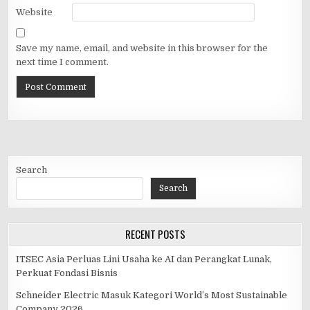
Website
Save my name, email, and website in this browser for the
next time I comment.
Search
Search
RECENT POSTS
ITSEC Asia Perluas Lini Usaha ke AI dan Perangkat Lunak,
Perkuat Fondasi Bisnis
Schneider Electric Masuk Kategori World’s Most Sustainable
Company 2026