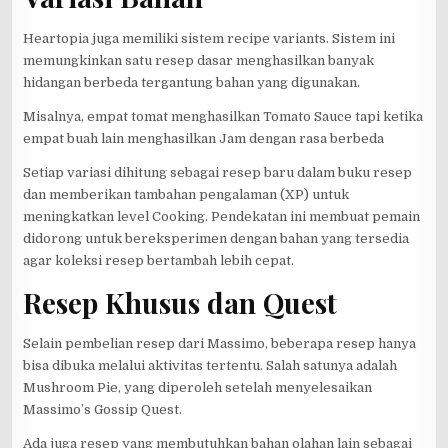
Heartopia juga memiliki sistem recipe variants. Sistem ini
memungkinkan satu resep dasar menghasilkan banyak
hidangan berbeda tergantung bahan yang digunakan.
Misalnya, empat tomat menghasilkan Tomato Sauce tapi ketika
empat buah lain menghasilkan Jam dengan rasa berbeda
Setiap variasi dihitung sebagai resep baru dalam buku resep
dan memberikan tambahan pengalaman (XP) untuk
meningkatkan level Cooking. Pendekatan ini membuat pemain
didorong untuk bereksperimen dengan bahan yang tersedia
agar koleksi resep bertambah lebih cepat.
Resep Khusus dan Quest
Selain pembelian resep dari Massimo, beberapa resep hanya
bisa dibuka melalui aktivitas tertentu. Salah satunya adalah
Mushroom Pie, yang diperoleh setelah menyelesaikan
Massimo’s Gossip Quest.
Ada juga resep yang membutuhkan bahan olahan lain sebagai