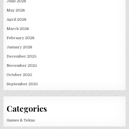
June 2026
May 2026
April 2026
March 2026
February 2026
January 2026
December 2025
November 2025
October 2025
September 2025
Categories
Games & Tekno