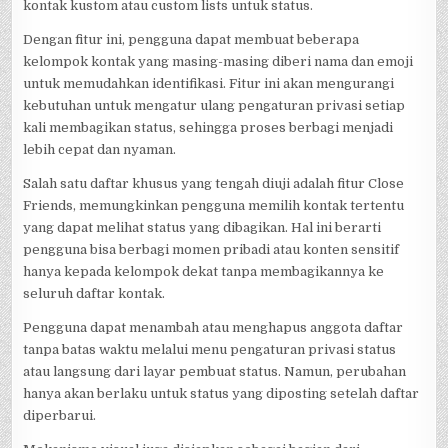
kontak kustom atau custom lists untuk status.
Dengan fitur ini, pengguna dapat membuat beberapa
kelompok kontak yang masing-masing diberi nama dan emoji
untuk memudahkan identifikasi. Fitur ini akan mengurangi
kebutuhan untuk mengatur ulang pengaturan privasi setiap
kali membagikan status, sehingga proses berbagi menjadi
lebih cepat dan nyaman.
Salah satu daftar khusus yang tengah diuji adalah fitur Close
Friends, memungkinkan pengguna memilih kontak tertentu
yang dapat melihat status yang dibagikan. Hal ini berarti
pengguna bisa berbagi momen pribadi atau konten sensitif
hanya kepada kelompok dekat tanpa membagikannya ke
seluruh daftar kontak.
Pengguna dapat menambah atau menghapus anggota daftar
tanpa batas waktu melalui menu pengaturan privasi status
atau langsung dari layar pembuat status. Namun, perubahan
hanya akan berlaku untuk status yang diposting setelah daftar
diperbarui.