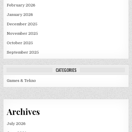
February 2026
January 2026
December 2025
November 2025
October 2025
September 2025
CATEGORIES
Games & Tekno
Archives
July 2026