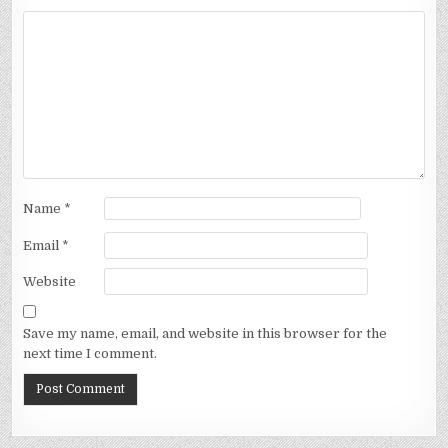
Name
*
Email
*
Website
Save my name, email, and website in this browser for the
next time I comment.