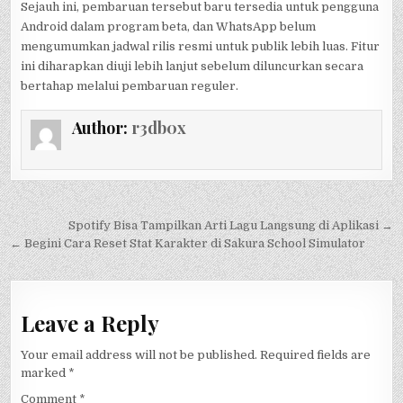
Sejauh ini, pembaruan tersebut baru tersedia untuk pengguna
Android dalam program beta, dan WhatsApp belum
mengumumkan jadwal rilis resmi untuk publik lebih luas. Fitur
ini diharapkan diuji lebih lanjut sebelum diluncurkan secara
bertahap melalui pembaruan reguler.
Author:
r3db0x
Post
Spotify Bisa Tampilkan Arti Lagu Langsung di Aplikasi →
navigation
← Begini Cara Reset Stat Karakter di Sakura School Simulator
Leave a Reply
Your email address will not be published.
Required fields are
marked
*
Comment
*