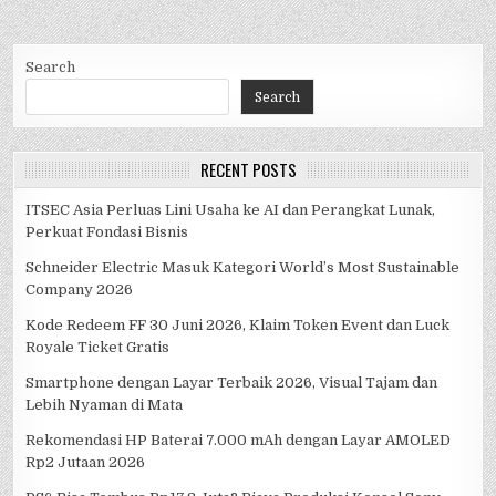
Search
Search
RECENT POSTS
ITSEC Asia Perluas Lini Usaha ke AI dan Perangkat Lunak,
Perkuat Fondasi Bisnis
Schneider Electric Masuk Kategori World’s Most Sustainable
Company 2026
Kode Redeem FF 30 Juni 2026, Klaim Token Event dan Luck
Royale Ticket Gratis
Smartphone dengan Layar Terbaik 2026, Visual Tajam dan
Lebih Nyaman di Mata
Rekomendasi HP Baterai 7.000 mAh dengan Layar AMOLED
Rp2 Jutaan 2026