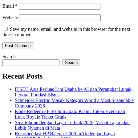
Email
*
Website
Save my name, email, and website in this browser for the next
time I comment.
Search
Search
Recent Posts
ITSEC Asia Perluas Lini Usaha ke AI dan Perangkat Lunak,
Perkuat Fondasi Bisnis
Schneider Electric Masuk Kategori World’s Most Sustainable
Company 2026
Kode Redeem FF 30 Juni 2026, Klaim Token Event dan
Luck Royale Ticket Gratis
Smartphone dengan Layar Terbaik 2026, Visual Tajam dan
Lebih Nyaman di Mata
Rekomendasi HP Baterai 7.000 mAh dengan Layar