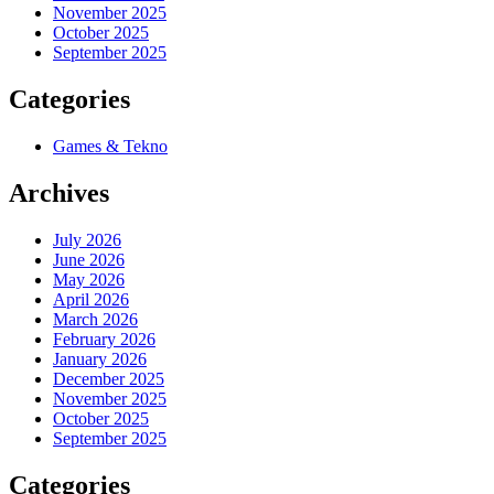
November 2025
October 2025
September 2025
Categories
Games & Tekno
Archives
July 2026
June 2026
May 2026
April 2026
March 2026
February 2026
January 2026
December 2025
November 2025
October 2025
September 2025
Categories