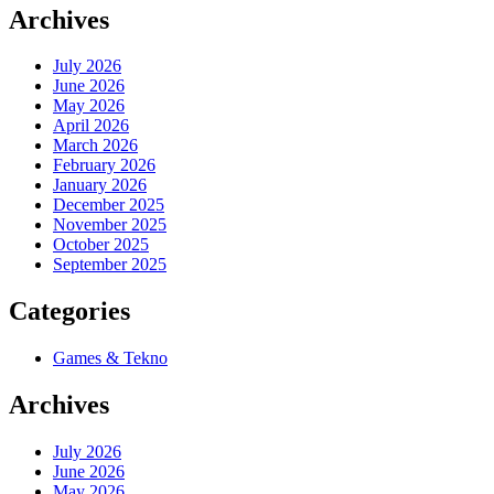
Archives
July 2026
June 2026
May 2026
April 2026
March 2026
February 2026
January 2026
December 2025
November 2025
October 2025
September 2025
Categories
Games & Tekno
Archives
July 2026
June 2026
May 2026