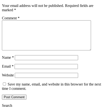
Your email address will not be published.
Required fields are
marked
*
Comment
*
Name
*
Email
*
Website
Save my name, email, and website in this browser for the next
time I comment.
Search