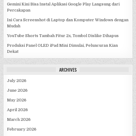
Gemini Kini Bisa Instal Aplikasi Google Play Langsung dari
Percakapan
Ini Cara Screenshot di Laptop dan Komputer Windows dengan
Mudah
YouTube Shorts Tambah Fitur 2x, Tombol Dislike Dihapus
Produksi Panel OLED iPad Mini Dimulai, Peluncuran Kian
Dekat
ARCHIVES
July 2026
June 2026
May 2026
April 2026
March 2026
February 2026