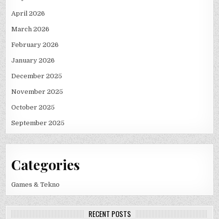
April 2026
March 2026
February 2026
January 2026
December 2025
November 2025
October 2025
September 2025
Categories
Games & Tekno
RECENT POSTS