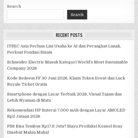
Search
Search
RECENT POSTS
ITSEC Asia Perluas Lini Usaha ke AI dan Perangkat Lunak,
Perkuat Fondasi Bisnis
Schneider Electric Masuk Kategori World’s Most Sustainable
Company 2026
Kode Redeem FF 30 Juni 2026, Klaim Token Event dan Luck
Royale Ticket Gratis
Smartphone dengan Layar Terbaik 2026, Visual Tajam dan
Lebih Nyaman di Mata
Rekomendasi HP Baterai 7.000 mAh dengan Layar AMOLED
Rp2 Jutaan 2026
PS6 Bisa Tembus Rp17,8 Juta? Biaya Produksi Konsol Sony
Disebut Makin Mahal