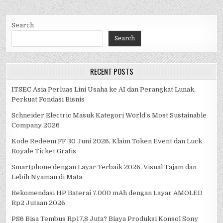
Search
Search
RECENT POSTS
ITSEC Asia Perluas Lini Usaha ke AI dan Perangkat Lunak,
Perkuat Fondasi Bisnis
Schneider Electric Masuk Kategori World’s Most Sustainable
Company 2026
Kode Redeem FF 30 Juni 2026, Klaim Token Event dan Luck
Royale Ticket Gratis
Smartphone dengan Layar Terbaik 2026, Visual Tajam dan
Lebih Nyaman di Mata
Rekomendasi HP Baterai 7.000 mAh dengan Layar AMOLED
Rp2 Jutaan 2026
PS6 Bisa Tembus Rp17,8 Juta? Biaya Produksi Konsol Sony