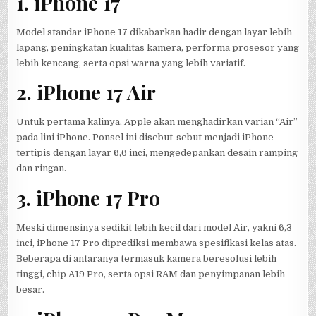
1. iPhone 17
Model standar iPhone 17 dikabarkan hadir dengan layar lebih
lapang, peningkatan kualitas kamera, performa prosesor yang
lebih kencang, serta opsi warna yang lebih variatif.
2. iPhone 17 Air
Untuk pertama kalinya, Apple akan menghadirkan varian “Air”
pada lini iPhone. Ponsel ini disebut-sebut menjadi iPhone
tertipis dengan layar 6,6 inci, mengedepankan desain ramping
dan ringan.
3. iPhone 17 Pro
Meski dimensinya sedikit lebih kecil dari model Air, yakni 6,3
inci, iPhone 17 Pro diprediksi membawa spesifikasi kelas atas.
Beberapa di antaranya termasuk kamera beresolusi lebih
tinggi, chip A19 Pro, serta opsi RAM dan penyimpanan lebih
besar.