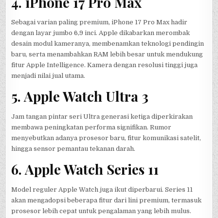
4. iPhone 17 Pro Max
Sebagai varian paling premium, iPhone 17 Pro Max hadir
dengan layar jumbo 6,9 inci. Apple dikabarkan merombak
desain modul kameranya, membenamkan teknologi pendingin
baru, serta menambahkan RAM lebih besar untuk mendukung
fitur Apple Intelligence. Kamera dengan resolusi tinggi juga
menjadi nilai jual utama.
5. Apple Watch Ultra 3
Jam tangan pintar seri Ultra generasi ketiga diperkirakan
membawa peningkatan performa signifikan. Rumor
menyebutkan adanya prosesor baru, fitur komunikasi satelit,
hingga sensor pemantau tekanan darah.
6. Apple Watch Series 11
Model reguler Apple Watch juga ikut diperbarui. Series 11
akan mengadopsi beberapa fitur dari lini premium, termasuk
prosesor lebih cepat untuk pengalaman yang lebih mulus.