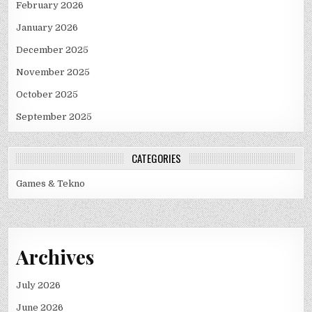
February 2026
January 2026
December 2025
November 2025
October 2025
September 2025
CATEGORIES
Games & Tekno
Archives
July 2026
June 2026