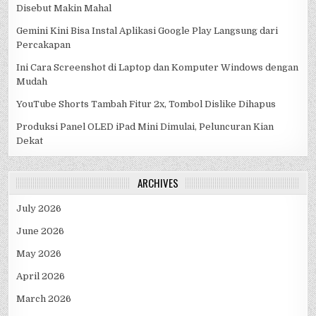
Disebut Makin Mahal
Gemini Kini Bisa Instal Aplikasi Google Play Langsung dari
Percakapan
Ini Cara Screenshot di Laptop dan Komputer Windows dengan
Mudah
YouTube Shorts Tambah Fitur 2x, Tombol Dislike Dihapus
Produksi Panel OLED iPad Mini Dimulai, Peluncuran Kian
Dekat
ARCHIVES
July 2026
June 2026
May 2026
April 2026
March 2026