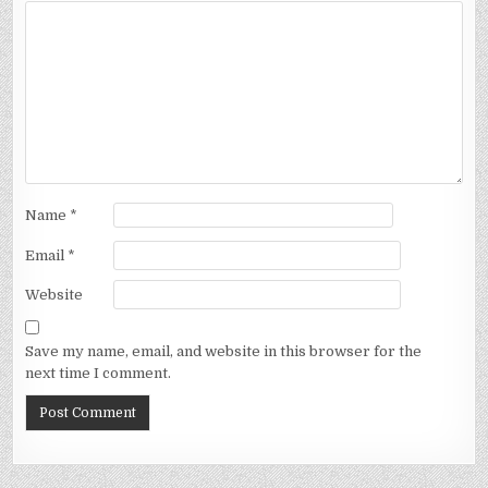
Name
*
Email
*
Website
Save my name, email, and website in this browser for the
next time I comment.