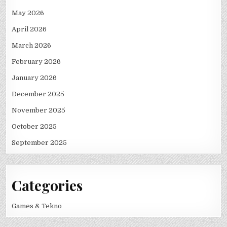
May 2026
April 2026
March 2026
February 2026
January 2026
December 2025
November 2025
October 2025
September 2025
Categories
Games & Tekno