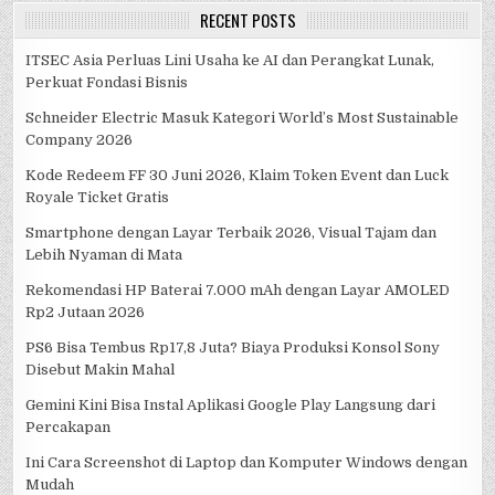
RECENT POSTS
ITSEC Asia Perluas Lini Usaha ke AI dan Perangkat Lunak,
Perkuat Fondasi Bisnis
Schneider Electric Masuk Kategori World’s Most Sustainable
Company 2026
Kode Redeem FF 30 Juni 2026, Klaim Token Event dan Luck
Royale Ticket Gratis
Smartphone dengan Layar Terbaik 2026, Visual Tajam dan
Lebih Nyaman di Mata
Rekomendasi HP Baterai 7.000 mAh dengan Layar AMOLED
Rp2 Jutaan 2026
PS6 Bisa Tembus Rp17,8 Juta? Biaya Produksi Konsol Sony
Disebut Makin Mahal
Gemini Kini Bisa Instal Aplikasi Google Play Langsung dari
Percakapan
Ini Cara Screenshot di Laptop dan Komputer Windows dengan
Mudah