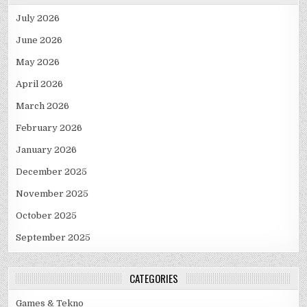
July 2026
June 2026
May 2026
April 2026
March 2026
February 2026
January 2026
December 2025
November 2025
October 2025
September 2025
CATEGORIES
Games & Tekno