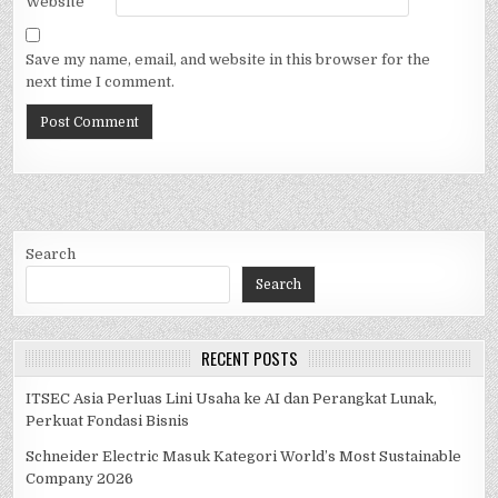
Website
Save my name, email, and website in this browser for the
next time I comment.
Search
Search
RECENT POSTS
ITSEC Asia Perluas Lini Usaha ke AI dan Perangkat Lunak,
Perkuat Fondasi Bisnis
Schneider Electric Masuk Kategori World’s Most Sustainable
Company 2026