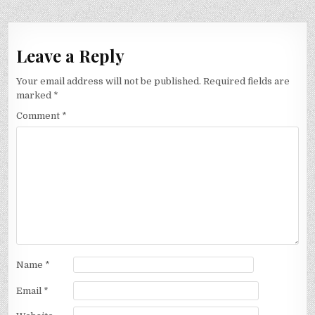
Leave a Reply
Your email address will not be published.
Required fields are
marked
*
Comment
*
Name
*
Email
*