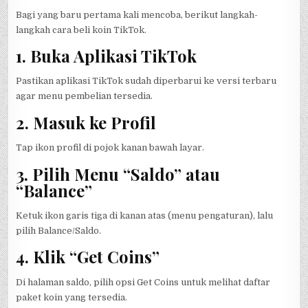
Bagi yang baru pertama kali mencoba, berikut langkah-
langkah cara beli koin TikTok.
1. Buka Aplikasi TikTok
Pastikan aplikasi TikTok sudah diperbarui ke versi terbaru
agar menu pembelian tersedia.
2. Masuk ke Profil
Tap ikon profil di pojok kanan bawah layar.
3. Pilih Menu “Saldo” atau
“Balance”
Ketuk ikon garis tiga di kanan atas (menu pengaturan), lalu
pilih Balance/Saldo.
4. Klik “Get Coins”
Di halaman saldo, pilih opsi Get Coins untuk melihat daftar
paket koin yang tersedia.