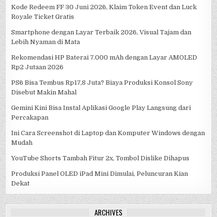
Kode Redeem FF 30 Juni 2026, Klaim Token Event dan Luck
Royale Ticket Gratis
Smartphone dengan Layar Terbaik 2026, Visual Tajam dan
Lebih Nyaman di Mata
Rekomendasi HP Baterai 7.000 mAh dengan Layar AMOLED
Rp2 Jutaan 2026
PS6 Bisa Tembus Rp17,8 Juta? Biaya Produksi Konsol Sony
Disebut Makin Mahal
Gemini Kini Bisa Instal Aplikasi Google Play Langsung dari
Percakapan
Ini Cara Screenshot di Laptop dan Komputer Windows dengan
Mudah
YouTube Shorts Tambah Fitur 2x, Tombol Dislike Dihapus
Produksi Panel OLED iPad Mini Dimulai, Peluncuran Kian
Dekat
ARCHIVES