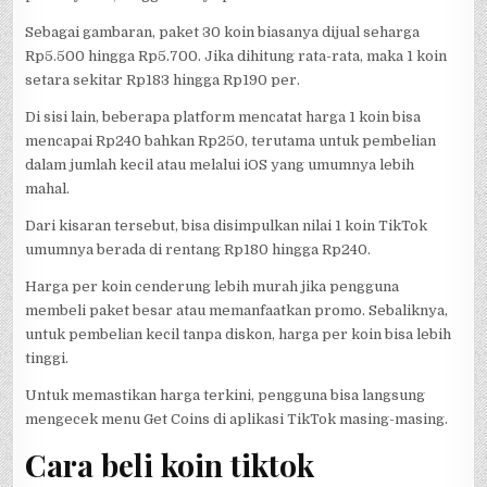
Sebagai gambaran, paket 30 koin biasanya dijual seharga
Rp5.500 hingga Rp5.700. Jika dihitung rata-rata, maka 1 koin
setara sekitar Rp183 hingga Rp190 per.
Di sisi lain, beberapa platform mencatat harga 1 koin bisa
mencapai Rp240 bahkan Rp250, terutama untuk pembelian
dalam jumlah kecil atau melalui iOS yang umumnya lebih
mahal.
Dari kisaran tersebut, bisa disimpulkan nilai 1 koin TikTok
umumnya berada di rentang Rp180 hingga Rp240.
Harga per koin cenderung lebih murah jika pengguna
membeli paket besar atau memanfaatkan promo. Sebaliknya,
untuk pembelian kecil tanpa diskon, harga per koin bisa lebih
tinggi.
Untuk memastikan harga terkini, pengguna bisa langsung
mengecek menu Get Coins di aplikasi TikTok masing-masing.
Cara beli koin tiktok