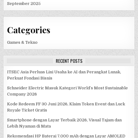
September 2025
Categories
Games & Tekno
RECENT POSTS
ITSEC Asia Perluas Lini Usaha ke AI dan Perangkat Lunak,
Perkuat Fondasi Bisnis
Schneider Electric Masuk Kategori World’s Most Sustainable
Company 2026
Kode Redeem FF 30 Juni 2026, Klaim Token Event dan Luck
Royale Ticket Gratis
Smartphone dengan Layar Terbaik 2026, Visual Tajam dan
Lebih Nyaman di Mata
Rekomendasi HP Baterai 7.000 mAh dengan Layar AMOLED