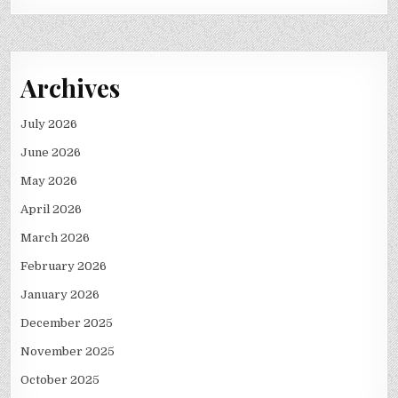
Archives
July 2026
June 2026
May 2026
April 2026
March 2026
February 2026
January 2026
December 2025
November 2025
October 2025