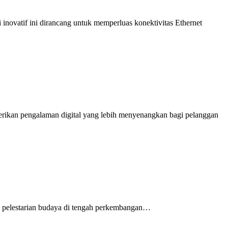
ovatif ini dirancang untuk memperluas konektivitas Ethernet
rikan pengalaman digital yang lebih menyenangkan bagi pelanggan
ta pelestarian budaya di tengah perkembangan…