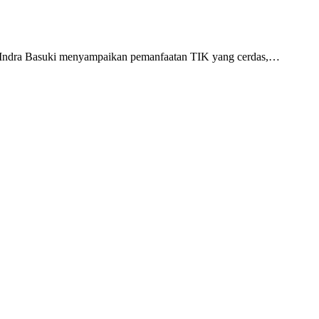
ri Indra Basuki menyampaikan pemanfaatan TIK yang cerdas,…