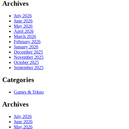
Archives
July 2026
June 2026
May 2026
April 2026
March 2026
February 2026
January 2026
December 2025
November 2025
October 2025
September 2025
Categories
Games & Tekno
Archives
July 2026
June 2026
May 2026