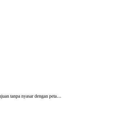
tujuan tanpa nyasar dengan peta…