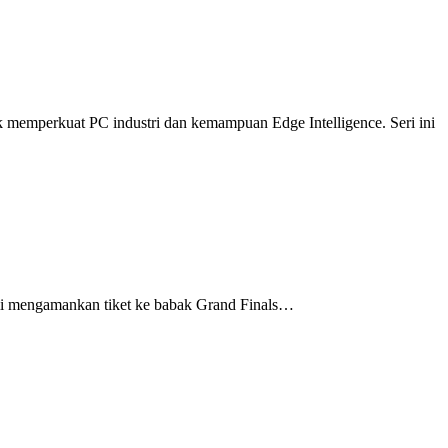
 memperkuat PC industri dan kemampuan Edge Intelligence. Seri ini
mi mengamankan tiket ke babak Grand Finals…