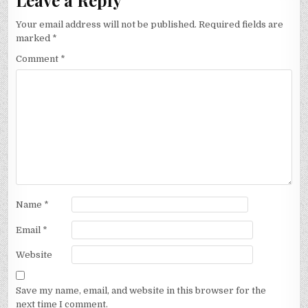
Leave a Reply
Your email address will not be published.
Required fields are
marked
*
Comment
*
Name
*
Email
*
Website
Save my name, email, and website in this browser for the
next time I comment.