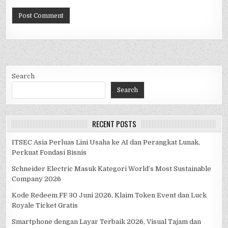
Search
Search
RECENT POSTS
ITSEC Asia Perluas Lini Usaha ke AI dan Perangkat Lunak,
Perkuat Fondasi Bisnis
Schneider Electric Masuk Kategori World’s Most Sustainable
Company 2026
Kode Redeem FF 30 Juni 2026, Klaim Token Event dan Luck
Royale Ticket Gratis
Smartphone dengan Layar Terbaik 2026, Visual Tajam dan