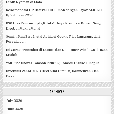
Lebih Nyaman di Mata
Rekomendasi HP Baterai 7.000 mAh dengan Layar AMOLED
Rp2 Jutaan 2026
PS6 Bisa Tembus Rp17,8 Juta? Biaya Produksi Konsol Sony
Disebut Makin Mahal
Gemini Kini Bisa Instal Aplikasi Google Play Langsung dari
Percakapan
Ini Cara Screenshot di Laptop dan Komputer Windows dengan
Mudah
YouTube Shorts Tambah Fitur 2x, Tombol Dislike Dihapus
Produksi Panel OLED iPad Mini Dimulai, Peluncuran Kian
Dekat
ARCHIVES
July 2026
June 2026