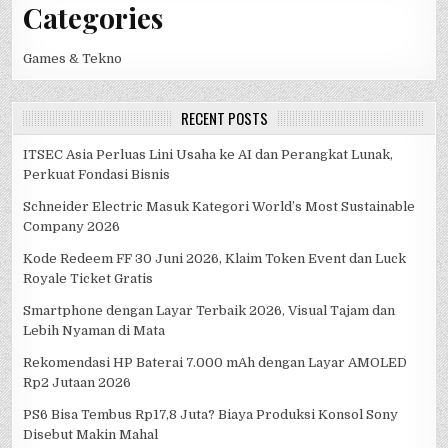
Categories
Games & Tekno
RECENT POSTS
ITSEC Asia Perluas Lini Usaha ke AI dan Perangkat Lunak,
Perkuat Fondasi Bisnis
Schneider Electric Masuk Kategori World’s Most Sustainable
Company 2026
Kode Redeem FF 30 Juni 2026, Klaim Token Event dan Luck
Royale Ticket Gratis
Smartphone dengan Layar Terbaik 2026, Visual Tajam dan
Lebih Nyaman di Mata
Rekomendasi HP Baterai 7.000 mAh dengan Layar AMOLED
Rp2 Jutaan 2026
PS6 Bisa Tembus Rp17,8 Juta? Biaya Produksi Konsol Sony
Disebut Makin Mahal