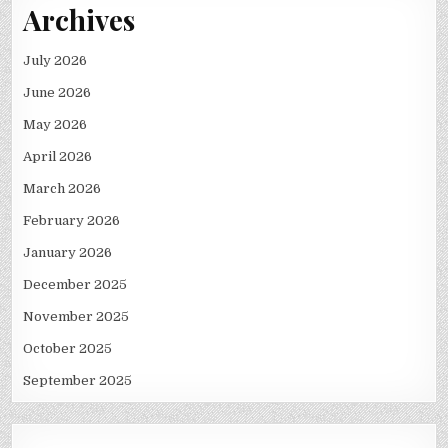
Archives
July 2026
June 2026
May 2026
April 2026
March 2026
February 2026
January 2026
December 2025
November 2025
October 2025
September 2025