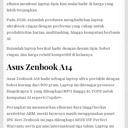
efisien membuat laptop tipis kini mulai hadir di harga yang
lebih terjangkau.
Pada 2026, sejumlah produsen menghadirkan laptop
ultrabook ringan dengan performa yang cukup untuk
produktivitas harian, multitasking, hingga komputasi berbasis
AI.
Sejumlah laptop berikut hadir dengan desain tipis, bobot
ringan, dan harga relatif kompetitif di kelasnya.
Asus Zenbook A14
Asus Zenbook A14 hadir sebagai laptop ultra-portable dengan
bobot kurang dari 900 gram. Laptop ini ditenagai prosesor
Snapdragon X yang dilengkapi NPU hingga 45 TOPS untuk
komputasi AI seperti Copilot+.
Perangkat ini menawarkan efisiensi daya tinggi berkat
arsitektur ARM, meski layarnya masih menggunakan panel
IPS. Seri Zenbook ini juga dilengkapi ASUS VIP Perfect
Warranty serta garansi internasional tiga tahun. Laptop ini