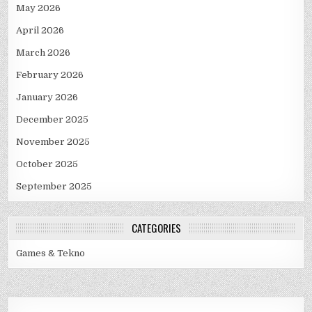
May 2026
April 2026
March 2026
February 2026
January 2026
December 2025
November 2025
October 2025
September 2025
CATEGORIES
Games & Tekno